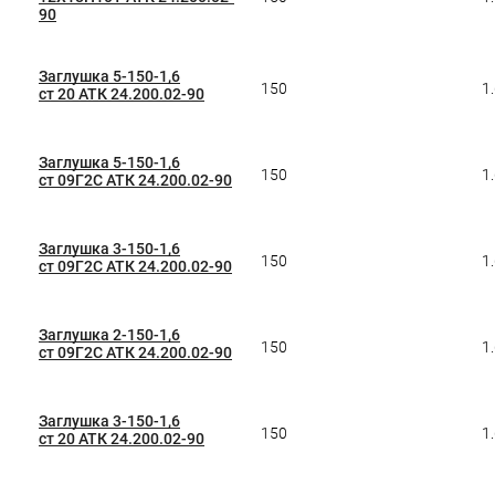
90
Заглушка 5-150-1,6
150
1
ст 20 АТК 24.200.02-90
Заглушка 5-150-1,6
150
1
ст 09Г2С АТК 24.200.02-90
Заглушка 3-150-1,6
150
1
ст 09Г2С АТК 24.200.02-90
Заглушка 2-150-1,6
150
1
ст 09Г2С АТК 24.200.02-90
Заглушка 3-150-1,6
150
1
ст 20 АТК 24.200.02-90