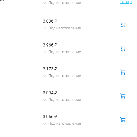
товар
Под изготовление
3 836 ₽
В
корзину
Под изготовление
3 966 ₽
В
корзину
Под изготовление
3 173 ₽
В
корзину
Под изготовление
3 094 ₽
В
корзину
Под изготовление
3 056 ₽
В
корзину
Под изготовление