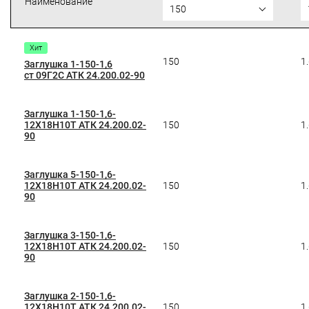
Наименование
150
Хит
150
1
Заглушка 1-150-1,6
ст 09Г2С АТК 24.200.02-90
Заглушка 1-150-1,6-
12Х18Н10Т АТК 24.200.02-
150
1
90
Заглушка 5-150-1,6-
12Х18Н10Т АТК 24.200.02-
150
1
90
Заглушка 3-150-1,6-
12Х18Н10Т АТК 24.200.02-
150
1
90
Заглушка 2-150-1,6-
12Х18Н10Т АТК 24.200.02-
150
1