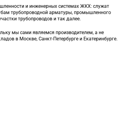
шленности и инженерных системах ЖКХ: служат
рубам трубопроводной арматуры, промышленного
частки трубопроводов и так далее.
ольку мы сами являемся производителем, а не
кладов в Москве, Санкт-Петербурге и Екатеринбурге.