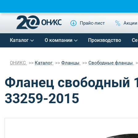
Прайс-лист
Акции
Каталог
О компании
Производство
Се
ОНИКС
Каталог
Фланцы
Свободные фланцы
Фланец свободный 1
33259-2015