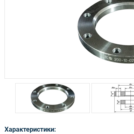
Характеристики: