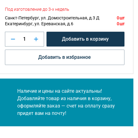
Под изготовление до 3-х недель
Санкт-Петербург, ул. Домостроительная, д.3 Д
0 шт
Екатеринбург, ул. Ереванская, д.6
0 шт
Добавить в корзину
Добавить в избранное
Наличие и цены на сайте актуальны!
Добавляйте товар из наличия в корзину,
оформляйте заказ — счет на оплату сразу
придет вам на почту!