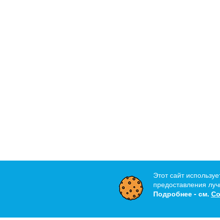
Этот сайт используе
предоставления лучш
Подробнее - см.
Со