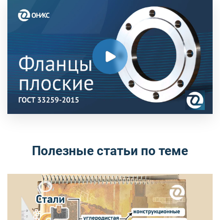
Полезные статьи по теме