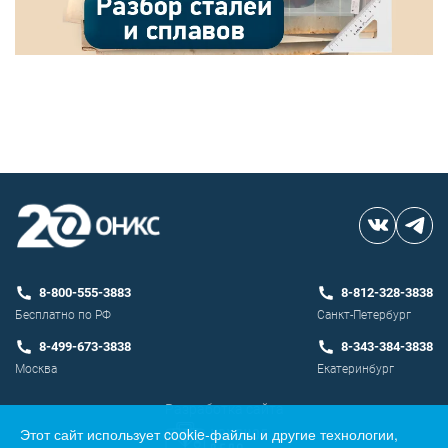
8-800-555-3883
8-812-328-3838
Бесплатно по РФ
Санкт-Петербург
8-499-673-3838
8-343-384-3838
Москва
Екатеринбург
Разработка сайта
Этот сайт использует cookie-файлы и другие технологии,