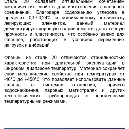
Сталь 20 обладает оптимальным сочетанием
механических свойств для изготовления фланцевых
соединений. Благодаря содержанию углерода в
пределах 0,17-0,24% и минимальному количеству
легирующих элементов, данный материал
демонстрирует хорошую свариваемость, достаточную
прочность и пластичность, что особенно важно для
фланцев, работающих в условиях переменных
нагрузок и вибраций.
Фланцы из стали 20 отличаются стабильностью
характеристик при длительной эксплуатации в
широком диапазоне температур. Материал сохраняет
свои механические свойства при температурах от
-40°C до +450°C, что позволяет использовать данные
фланцы в системах отопления, горячего
водоснабжения, паровых магистралях и других
технологических трубопроводах с переменными
температурными режимами.