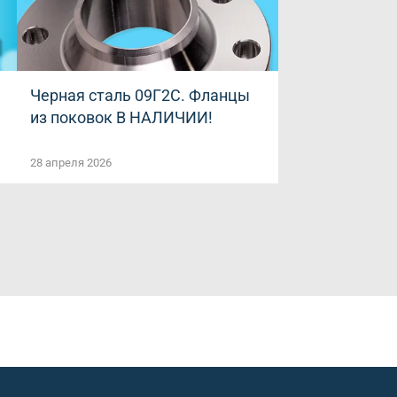
Черная сталь 09Г2С. Фланцы
из поковок В НАЛИЧИИ!
28 апреля 2026