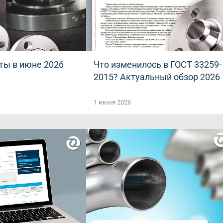
ты в июне 2026
Что изменилось в ГОСТ 33259-
2015? Актуальный обзор 2026
1 июня 2026