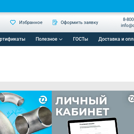
8-800
Избранное
Оформить заявку
info@
ртификаты
Полезное
ГОСТы
Доставка и опл