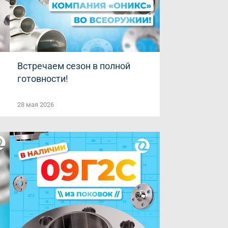
Встречаем сезон в полной
готовности!
28 мая 2026