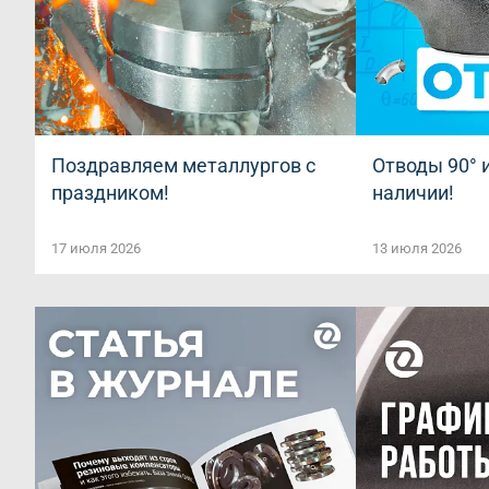
Поздравляем металлургов с
Отводы 90° и
праздником!
наличии!
17 июля 2026
13 июля 2026