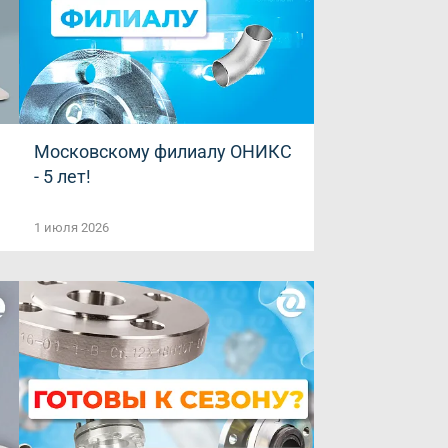
Московскому филиалу ОНИКС
- 5 лет!
1 июля 2026