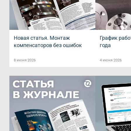
Новая статья. Монтаж
График рабо
компенсаторов без ошибок
года
8 июня 2026
4 июня 2026