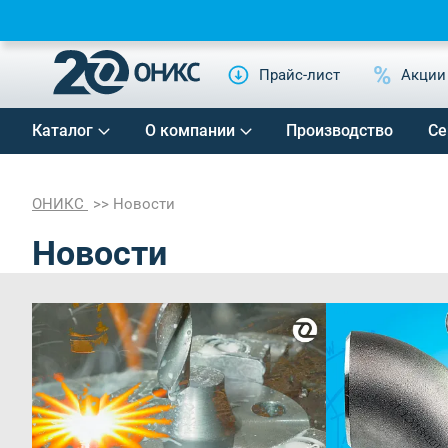
Прайс-лист
Акции
Каталог
О компании
Производство
Се
ОНИКС
Новости
Новости