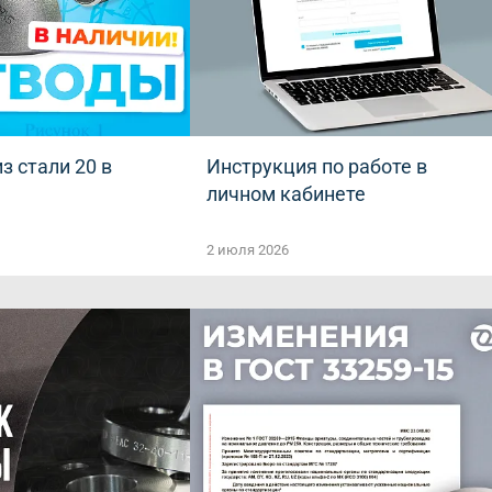
з стали 20 в
Инструкция по работе в
личном кабинете
2 июля 2026