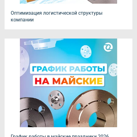
Оптимизация логистической структуры
компании
График работы в майские праздники 2026