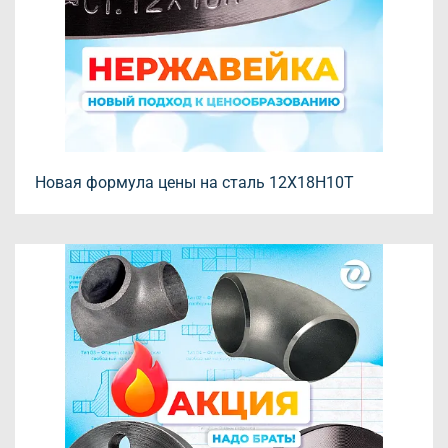
Новая формула цены на сталь 12Х18Н10Т