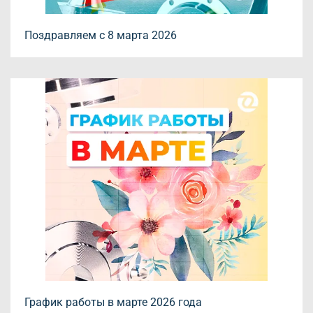
Поздравляем с 8 марта 2026
График работы в марте 2026 года