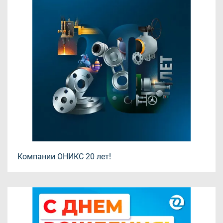
Компании ОНИКС 20 лет!