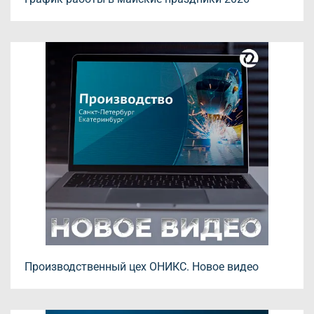
Производственный цех ОНИКС. Новое видео