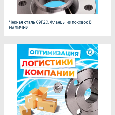
Черная сталь 09Г2С. Фланцы из поковок В
НАЛИЧИИ!