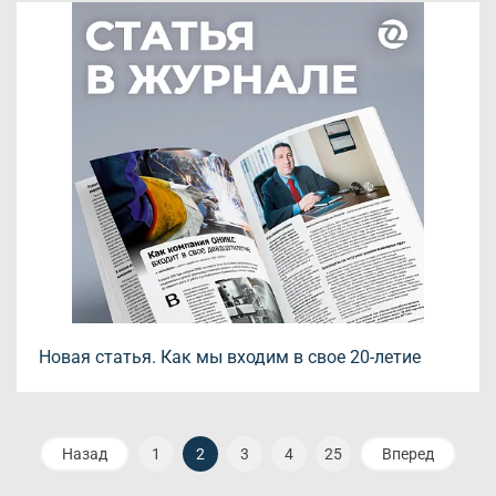
Новая статья. Как мы входим в свое 20-летие
Назад
1
2
3
4
25
Вперед