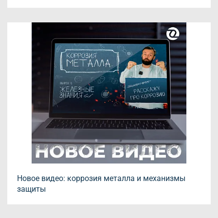
Новое видео: коррозия металла и механизмы
защиты