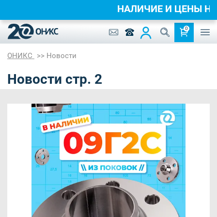
НАЛИЧИЕ И ЦЕНЫ НА
0
ОНИКС
Новости
Новости стр. 2