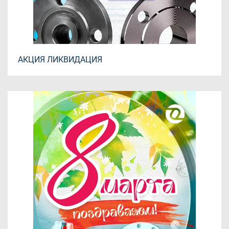
АКЦИЯ ЛИКВИДАЦИЯ