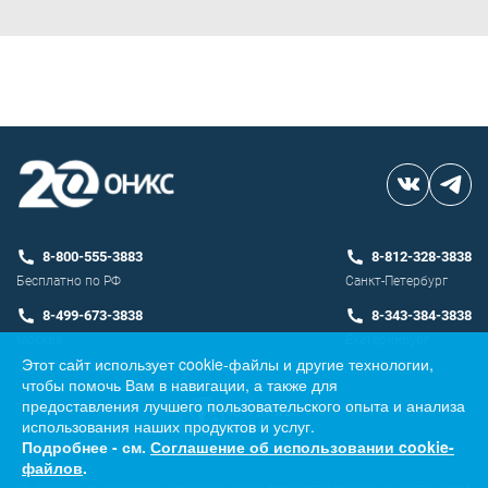
8-800-555-3883
8-812-328-3838
Бесплатно по РФ
Санкт-Петербург
8-499-673-3838
8-343-384-3838
Москва
Екатеринбург
Этот сайт использует cookie-файлы и другие технологии,
чтобы помочь Вам в навигации, а также для
Разработка сайта
предоставления лучшего пользовательского опыта и анализа
использования наших продуктов и услуг.
Подробнее - см.
Соглашение об использовании cookie-
файлов
.