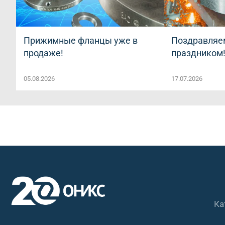
Прижимные фланцы уже в
Поздравляем
продаже!
праздником
05.08.2026
17.07.2026
Ка