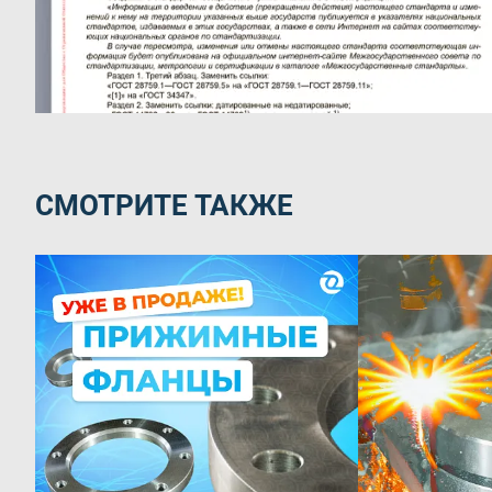
СМОТРИТЕ ТАКЖЕ