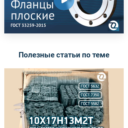
Полезные статьи по теме