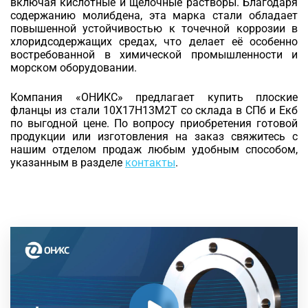
включая кислотные и щелочные растворы. Благодаря
содержанию молибдена, эта марка стали обладает
повышенной устойчивостью к точечной коррозии в
хлоридсодержащих средах, что делает её особенно
востребованной в химической промышленности и
морском оборудовании.
Компания «ОНИКС» предлагает купить плоские
фланцы из стали 10Х17Н13М2Т со склада в СПб и Екб
по выгодной цене. По вопросу приобретения готовой
продукции или изготовления на заказ свяжитесь с
нашим отделом продаж любым удобным способом,
указанным в разделе
контакты
.