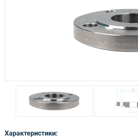
Характеристики: