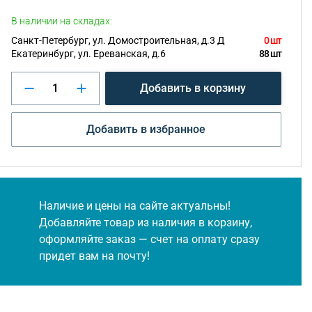
В наличии на складах:
Санкт-Петербург, ул. Домостроительная, д.3 Д
0 шт
Екатеринбург, ул. Ереванская, д.6
88 шт
Добавить в корзину
Добавить в избранное
Наличие и цены на сайте актуальны!
Добавляйте товар из наличия в корзину,
оформляйте заказ — счет на оплату сразу
придет вам на почту!