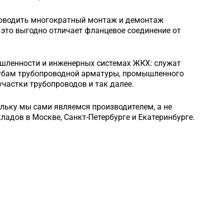
роводить многократный монтаж и демонтаж
это выгодно отличает фланцевое соединение от
шленности и инженерных системах ЖКХ: служат
рубам трубопроводной арматуры, промышленного
частки трубопроводов и так далее.
ольку мы сами являемся производителем, а не
кладов в Москве, Санкт-Петербурге и Екатеринбурге.