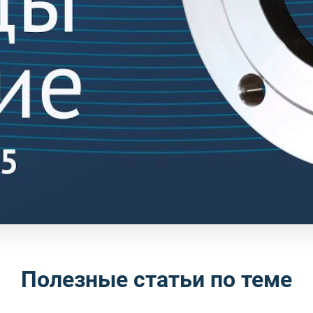
Полезные статьи по теме