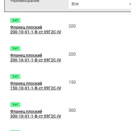
Наименование
Все
Хит
200
Фланец плоский
200-10-01-1-B-ст 09Г2С-IV
Хит
200
Фланец плоский
200-16-01-1-B-ст 09Г2С-IV
Хит
150
Фланец плоский
150-10-01-1-B-ст 09Г2С-IV
Хит
300
Фланец плоский
300-10-01-1-B-ст 09Г2С-IV