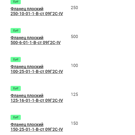
Хит
250
Фланец плоский
250-10-01-1-B-ст 09Г2С-IV
Хит
500
Фланец плоский
500-6-01-1-B-ст 09Г2С-IV
Хит
100
Фланец плоский
100-25-01-1-B-ст 09Г2С-IV
Хит
125
Фланец плоский
125-16-01-1-B-ст 09Г2С-IV
Хит
150
Фланец плоский
150-25-01-1-B-ст 09Г2С-IV