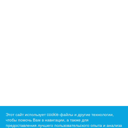
Этот сайт использует cookie-файлы и другие технологии,
чтобы помочь Вам в навигации, а также для
предоставления лучшего пользовательского опыта и анализа