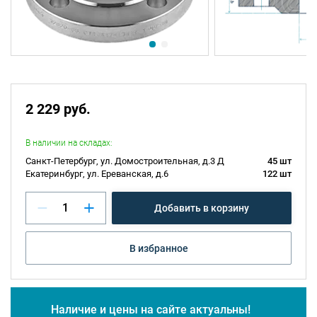
2 229 руб.
В наличии на складах:
Санкт-Петербург, ул. Домостроительная, д.3 Д
45 шт
Екатеринбург, ул. Ереванская, д.6
122 шт
Добавить в корзину
В избранное
Наличие и цены на сайте актуальны!