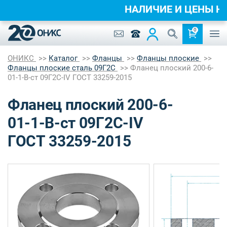
НАЛИЧИЕ И ЦЕНЫ 
0
ОНИКС
Каталог
Фланцы
Фланцы плоские
Фланцы плоские сталь 09Г2С
Фланец плоский 200-6-
01-1-B-ст 09Г2С-IV ГОСТ 33259-2015
Фланец плоский 200-6-
01-1-B-ст 09Г2С-IV
ГОСТ 33259-2015