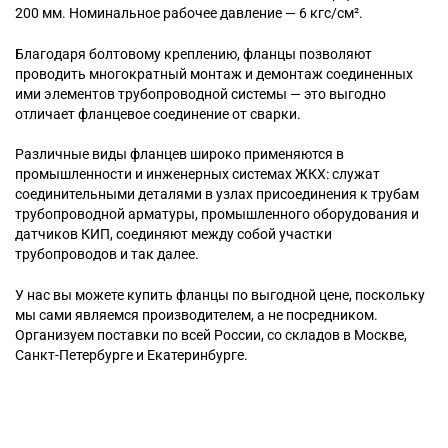
200 мм. Номинальное рабочее давление — 6 кгс/см².
Благодаря болтовому креплению, фланцы позволяют
проводить многократный монтаж и демонтаж соединенных
ими элементов трубопроводной системы — это выгодно
отличает фланцевое соединение от сварки.
Различные виды фланцев широко применяются в
промышленности и инженерных системах ЖКХ: служат
соединительными деталями в узлах присоединения к трубам
трубопроводной арматуры, промышленного оборудования и
датчиков КИП, соединяют между собой участки
трубопроводов и так далее.
У нас вы можете купить фланцы по выгодной цене, поскольку
мы сами являемся производителем, а не посредником.
Организуем поставки по всей России, со складов в Москве,
Санкт-Петербурге и Екатеринбурге.