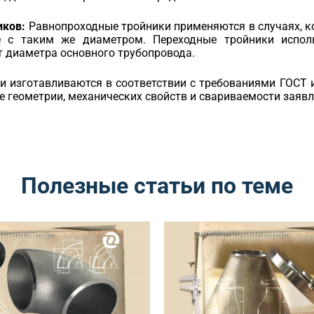
иков:
Равнопроходные тройники применяются в случаях, к
е с таким же диаметром. Переходные тройники испол
 диаметра основного трубопровода.
и изготавливаются в соответствии с требованиями ГОСТ 
е геометрии, механических свойств и свариваемости заяв
Полезные статьи по теме