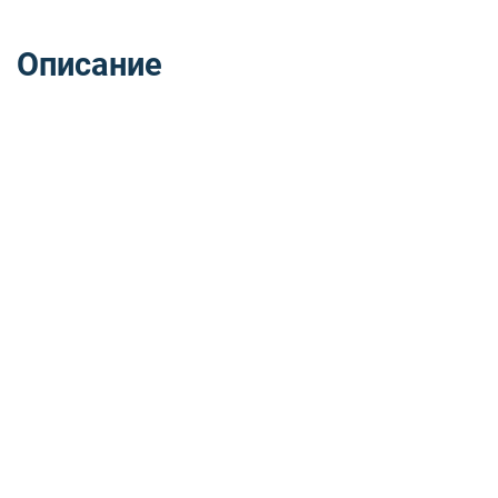
Описание