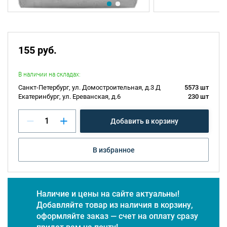
155 руб.
В наличии на складах:
Санкт-Петербург, ул. Домостроительная, д.3 Д
5573 шт
Екатеринбург, ул. Ереванская, д.6
230 шт
Добавить в корзину
В избранное
Наличие и цены на сайте актуальны!
Добавляйте товар из наличия в корзину,
оформляйте заказ — счет на оплату сразу