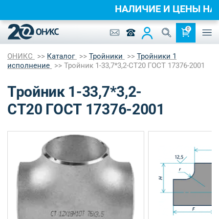
НАЛИЧИЕ И ЦЕНЫ 
0
ОНИКС
Каталог
Тройники
Тройники 1
исполнение
Тройник 1-33,7*3,2-СТ20 ГОСТ 17376-2001
Тройник 1-33,7*3,2-
СТ20 ГОСТ 17376-2001