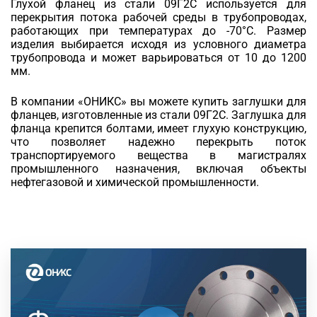
Глухой фланец из стали 09Г2С используется для
перекрытия потока рабочей среды в трубопроводах,
работающих при температурах до -70°C. Размер
изделия выбирается исходя из условного диаметра
трубопровода и может варьироваться от 10 до 1200
мм.
В компании «ОНИКС» вы можете купить заглушки для
фланцев, изготовленные из стали 09Г2С. Заглушка для
фланца крепится болтами, имеет глухую конструкцию,
что позволяет надежно перекрыть поток
транспортируемого вещества в магистралях
промышленного назначения, включая объекты
нефтегазовой и химической промышленности.