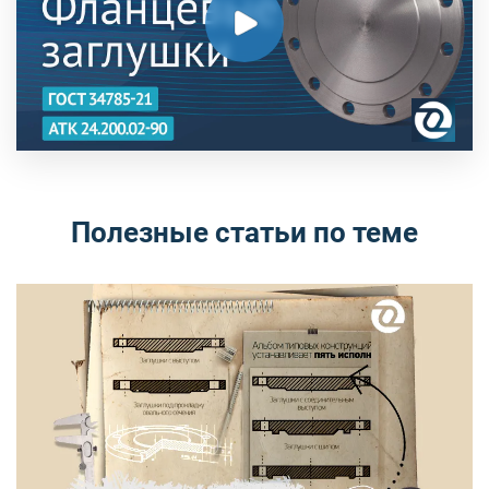
Полезные статьи по теме