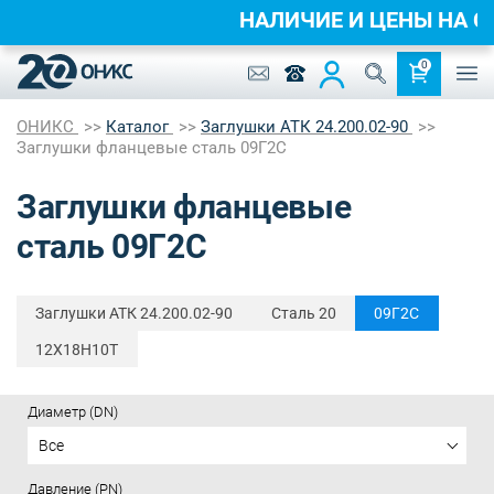
НАЛИЧИЕ И ЦЕНЫ НА 
0
ОНИКС
Каталог
Заглушки АТК 24.200.02-90
Заглушки фланцевые сталь 09Г2С
Заглушки фланцевые
сталь 09Г2С
Заглушки АТК 24.200.02-90
Сталь 20
09Г2С
12Х18Н10Т
Диаметр (DN)
Все
Давление (PN)