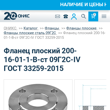
НАЛИЧИЕ И ЦЕНЫ 
0
ОНИКС
Каталог
Фланцы
Фланцы плоские
Фланцы плоские сталь 09Г2С
Фланец плоский 200-16-
01-1-B-ст 09Г2С-IV ГОСТ 33259-2015
Фланец плоский 200-
16-01-1-B-ст 09Г2С-IV
ГОСТ 33259-2015