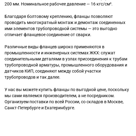
200 мм. Номинальное рабочее давление — 16 кгс/см².
Благодаря болтовому креплению, фланцы позволяют
проводить многократный монтаж и демонтаж соединенных
ими элементов трубопроводной системы — это выгодно
отличает фланцевое соединение от сварки.
Различные виды фланцев широко применяются в
промышленности и инженерных системах ЖКХ: служат
соединительными деталями в узлах присоединения к трубам
трубопроводной арматуры, промышленного оборудования и
датчиков КИП, соединяют между собой участки
трубопроводов и так далее.
У нас вы можете купить фланцы по выгодной цене, поскольку
мы сами являемся производителем, а не посредником.
Организуем поставки по всей России, со складов в Москве,
Санкт-Петербурге и Екатеринбурге.