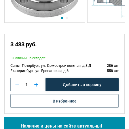
3 483 руб.
В наличии на складах:
Санкт-Петербург, ул. Домостроительная, д.3 Д
286 шт
Екатеринбург, ул. Ереванская, д.6
558 шт
Добавить в корзину
В избранное
Наличие и цены на сайте актуальны!