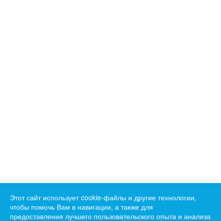
Этот сайт использует cookie-файлы и другие технологии,
чтобы помочь Вам в навигации, а также для
предоставления лучшего пользовательского опыта и анализа