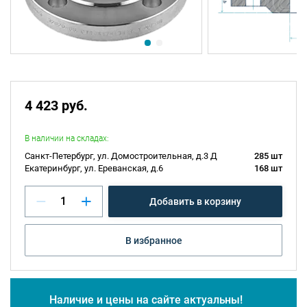
4 423 руб.
В наличии на складах:
Санкт-Петербург, ул. Домостроительная, д.3 Д
285 шт
Екатеринбург, ул. Ереванская, д.6
168 шт
Добавить в корзину
В избранное
Наличие и цены на сайте актуальны!