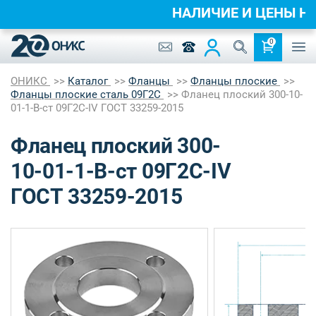
НАЛИЧИЕ И ЦЕНЫ 
0
ОНИКС
Каталог
Фланцы
Фланцы плоские
Фланцы плоские сталь 09Г2С
Фланец плоский 300-10-
01-1-B-ст 09Г2С-IV ГОСТ 33259-2015
Фланец плоский 300-
10-01-1-B-ст 09Г2С-IV
ГОСТ 33259-2015