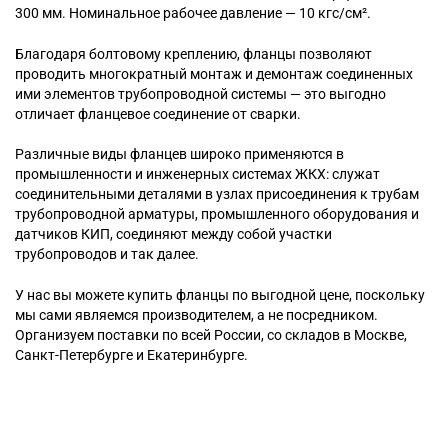
300 мм. Номинальное рабочее давление — 10 кгс/см².
Благодаря болтовому креплению, фланцы позволяют
проводить многократный монтаж и демонтаж соединенных
ими элементов трубопроводной системы — это выгодно
отличает фланцевое соединение от сварки.
Различные виды фланцев широко применяются в
промышленности и инженерных системах ЖКХ: служат
соединительными деталями в узлах присоединения к трубам
трубопроводной арматуры, промышленного оборудования и
датчиков КИП, соединяют между собой участки
трубопроводов и так далее.
У нас вы можете купить фланцы по выгодной цене, поскольку
мы сами являемся производителем, а не посредником.
Организуем поставки по всей России, со складов в Москве,
Санкт-Петербурге и Екатеринбурге.