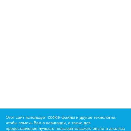
Этот сайт использует cookie-файлы и другие технологии,
чтобы помочь Вам в навигации, а также для
предоставления лучшего пользовательского опыта и анализа