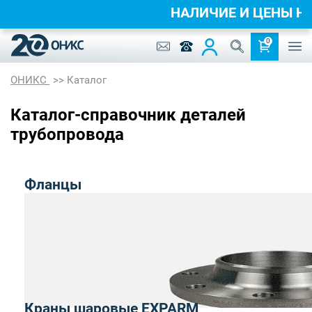
НАЛИЧИЕ И ЦЕНЫ 
0
ОНИКС
Каталог
Каталог-справочник деталей
трубопровода
Фланцы
Краны шаровые EXPARM