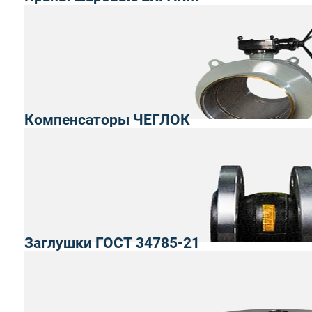
Компенсаторы ЧЕГЛОК
Заглушки ГОСТ 34785-21