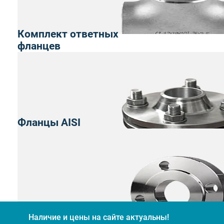
Комплект ответных
фланцев
Фланцы AISI
Наличие и цены на сайте актуальны!