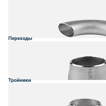
Переходы
Тройники