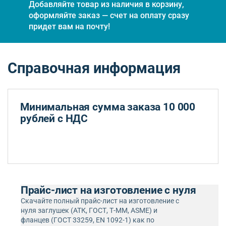
Добавляйте товар из наличия в корзину,
оформляйте заказ — счет на оплату сразу
придет вам на почту!
Справочная информация
Минимальная сумма заказа 10 000
рублей с НДС
Прайс-лист на изготовление с нуля
Скачайте полный прайс-лист на изготовление с
нуля заглушек (АТК, ГОСТ, Т-ММ, ASME) и
фланцев (ГОСТ 33259, EN 1092-1) как по