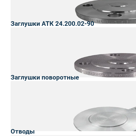
Заглушки АТК 24.200.02-90
Заглушки поворотные
Отводы