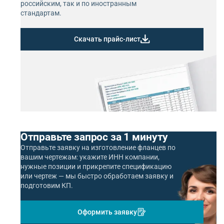
российским, так и по иностранным
стандартам.
Скачать прайс-лист
Отправьте запрос за 1 минуту
Отправьте заявку на изготовление фланцев по
вашим чертежам: укажите ИНН компании,
нужные позиции и прикрепите спецификацию
или чертеж — мы быстро обработаем заявку и
подготовим КП.
Оформить заявку