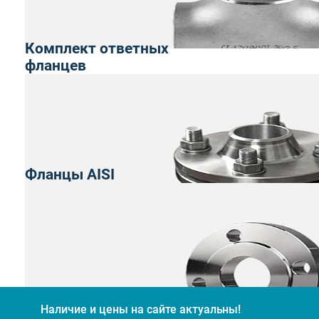
Комплект ответных
фланцев
Фланцы AISI
Наличие и цены на сайте актуальны!