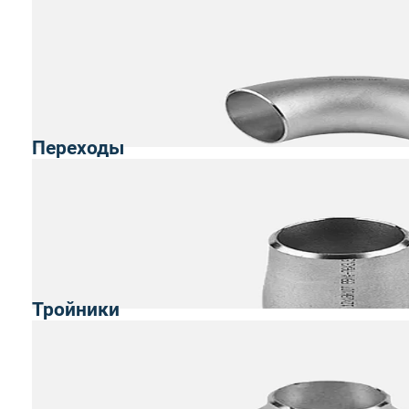
Переходы
Тройники