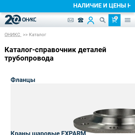
НАЛИЧИЕ И ЦЕНЫ 
0
ОНИКС
Каталог
Каталог-справочник деталей
трубопровода
Фланцы
Краны шаровые EXPARM