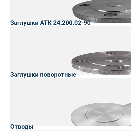
Заглушки АТК 24.200.02-90
Заглушки поворотные
Отводы