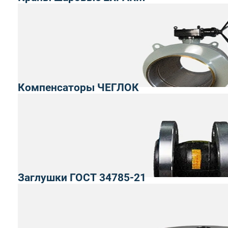
Компенсаторы ЧЕГЛОК
Заглушки ГОСТ 34785-21