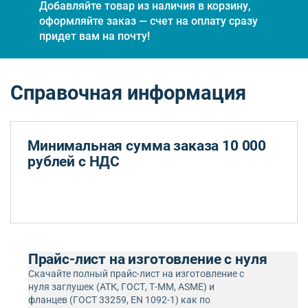
Добавляйте товар из наличия в корзину,
оформляйте заказ — счет на оплату сразу
придет вам на почту!
Справочная информация
Минимальная сумма заказа 10 000
рублей с НДС
Прайс-лист на изготовление с нуля
Скачайте полный прайс-лист на изготовление с
нуля заглушек (АТК, ГОСТ, Т-ММ, ASME) и
фланцев (ГОСТ 33259, EN 1092-1) как по