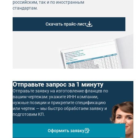
российским, так и по иностранным
стандартам.
Скачать прайс-лист
Отправьте запрос за 1 минуту
Отправьте заявку на изготовление фланцев по
вашим чертежам: укажите ИНН компании,
нужные позиции и прикрепите спецификацию
или чертеж — мы быстро обработаем заявку и
подготовим КП.
Оформить заявку