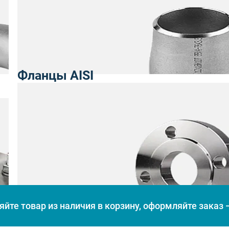
Фланцы AISI
йте товар из наличия в корзину, оформляйте заказ —