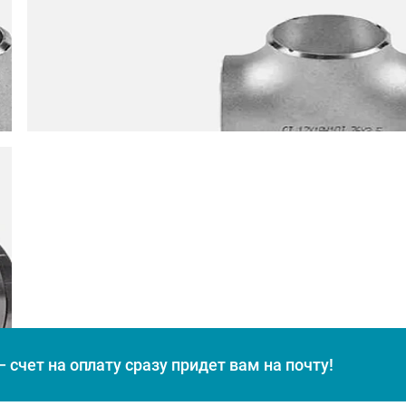
 счет на оплату сразу придет вам на почту!