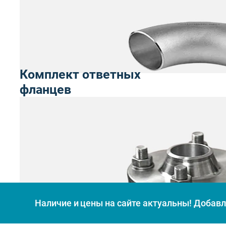
Комплект ответных
фланцев
Наличие и цены на сайте актуальны! Добавля