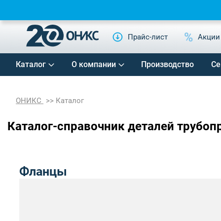
Прайс-лист
Акции
Каталог
О компании
Производство
Се
ОНИКС
Каталог
Каталог-справочник деталей трубоп
Фланцы