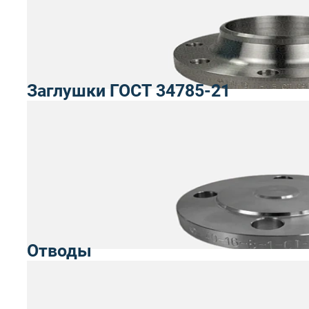
Заглушки ГОСТ 34785-21
Отводы