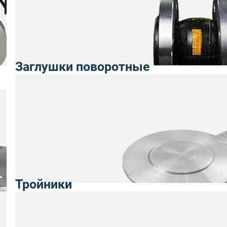
Заглушки поворотные
Тройники