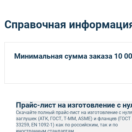
Справочная информаци
Минимальная сумма заказа 10 00
Прайс-лист на изготовление с ну
Скачайте полный прайс-лист на изготовление с нул
заглушек (АТК, ГОСТ, Т-ММ, ASME) и фланцев (ГОСТ
33259, EN 1092-1) как по российским, так и по
иностранным стандартам.