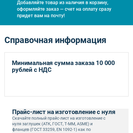
Добавляйте товар из наличия в корзину,
оформляйте заказ — счет на оплату сразу
придет вам на почту!
Справочная информация
Минимальная сумма заказа 10 000
рублей с НДС
Прайс-лист на изготовление с нуля
Скачайте полный прайс-лист на изготовление с
нуля заглушек (АТК, ГОСТ, Т-ММ, ASME) и
фланцев (ГОСТ 33259, EN 1092-1) как по