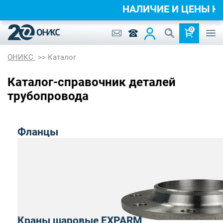
НАЛИЧИЕ И ЦЕНЫ 
0
ОНИКС
Каталог
Каталог-справочник деталей
трубопровода
Фланцы
Краны шаровые EXPARM