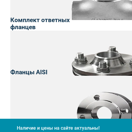
Комплект ответных
фланцев
Фланцы AISI
Наличие и цены на сайте актуальны!