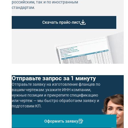
российским, так и по иностранным
стандартам.
Скачать прайс-лист
Отправьте запрос за 1 минуту
Отправьте заявку на изготовление фланцев по
вашим чертежам: укажите ИНН компании,
нужные позиции и прикрепите спецификацию
или чертеж — мы быстро обработаем заявку и
подготовим КП.
Оформить заявку