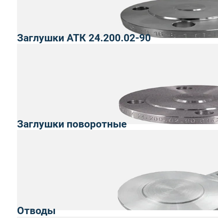
Заглушки АТК 24.200.02-90
Заглушки поворотные
Отводы