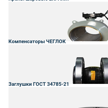
Компенсаторы ЧЕГЛОК
Заглушки ГОСТ 34785-21