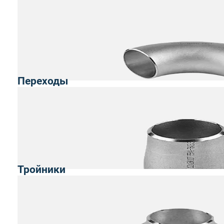
Переходы
Тройники