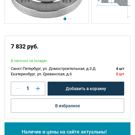
7 832 руб.
В наличии на складах:
Санкт-Петербург, ул. Домостроительная, д.3 Д
4 шт
Екатеринбург, ул. Ереванская, д.6
0 шт
Добавить в корзину
В избранное
Наличие и цены на сайте актуальны!