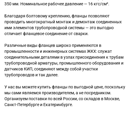
350 мм. Номинальное рабочее давление — 16 кгс/см².
Благодаря болтовому креплению, фланцы позволяют
проводить многократный монтаж и демонтаж соединенных
ими элементов трубопроводной системы — это выгодно
отличает фланцевое соединение от сварки.
Различные виды фланцев широко применяются в
промышленности и инженерных системах ЖКХ: служат
соединительными деталями в узлах присоединения к трубам
трубопроводной арматуры, промышленного оборудования и
датчиков КИП, соединяют между собой участки
трубопроводов и так далее.
У нас вы можете купить фланцы по выгодной цене, поскольку
мы сами являемся производителем, а не посредником.
Организуем поставки по всей России, со складов в Москве,
Санкт-Петербурге и Екатеринбурге.