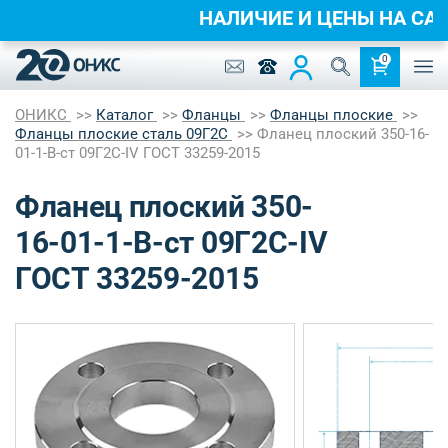
НАЛИЧИЕ И ЦЕНЫ НА 
0
ОНИКС
Каталог
Фланцы
Фланцы плоские
Фланцы плоские сталь 09Г2С
Фланец плоский 350-16-
01-1-B-ст 09Г2С-IV ГОСТ 33259-2015
Фланец плоский 350-
16-01-1-B-ст 09Г2С-IV
ГОСТ 33259-2015