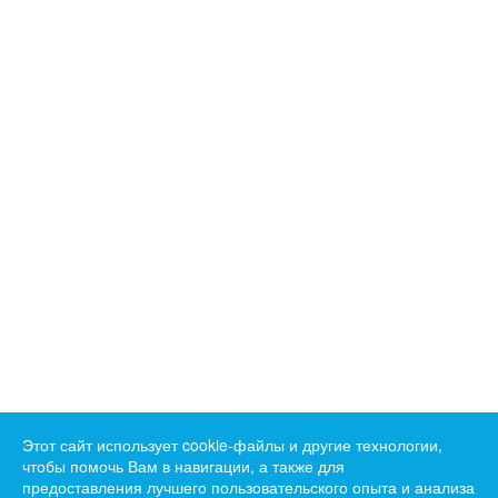
Этот сайт использует cookie-файлы и другие технологии,
чтобы помочь Вам в навигации, а также для
предоставления лучшего пользовательского опыта и анализа