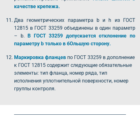
качестве крепежа.
Два геометрических параметра b и h из ГОСТ
12815 в ГОСТ 33259 объединены в один параметр
– b.
В ГОСТ 33259 допускается отклонение по
параметру b только в бОльшую сторону.
Маркировка фланцев
по ГОСТ 33259 в дополнение
к ГОСТ 12815 содержит следующие обязательные
элементы: тип фланца, номер ряда, тип
исполнения уплотнительной поверхности, номер
группы контроля.