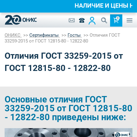
НАЛИЧИЕ И ЦЕНЫ 
0
ОНИКС
Сертификаты
Госты
Отличия ГОСТ
33259-2015 от ГОСТ 12815-80 - 12822-80
Отличия ГОСТ 33259-2015 от
ГОСТ 12815-80 - 12822-80
Основные отличия ГОСТ
33259-2015 от ГОСТ 12815-80
- 12822-80 приведены ниже: