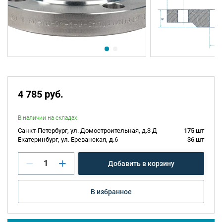
4 785 руб.
В наличии на складах:
Санкт-Петербург, ул. Домостроительная, д.3 Д
175 шт
Екатеринбург, ул. Ереванская, д.6
36 шт
Добавить в корзину
В избранное