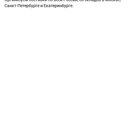
Санкт-Петербурге и Екатеринбурге.