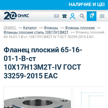
НАЛИЧИЕ И ЦЕ
0
ОНИКС
Каталог
Фланцы
Фланцы плоские
Фланцы плоские сталь 10Х17Н13М2Т
Фланец плоский
65-16-01-1-B-ст 10Х17Н13М2Т-IV ГОСТ 33259-2015 EAC
Фланец плоский 65-16-
01-1-B-ст
10Х17Н13М2Т-IV ГОСТ
33259-2015 EAC