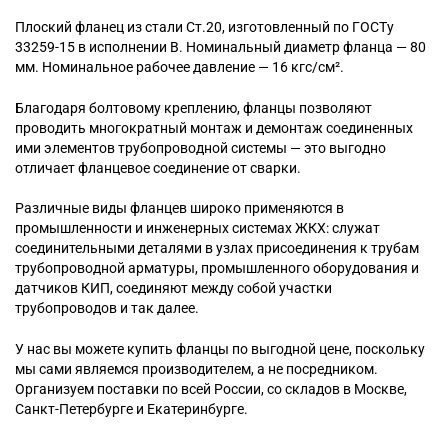
Плоский
фланец из стали Ст.20, изготовленный по ГОСТу
33259-15 в исполнении B. Номинальный диаметр фланца — 80
мм. Номинальное рабочее давление — 16 кгс/см².
Благодаря болтовому креплению, фланцы позволяют
проводить многократный монтаж и демонтаж соединенных
ими элементов трубопроводной системы — это выгодно
отличает фланцевое соединение от сварки.
Различные виды фланцев широко применяются в
промышленности и инженерных системах ЖКХ: служат
соединительными деталями в узлах присоединения к трубам
трубопроводной арматуры, промышленного оборудования и
датчиков КИП, соединяют между собой участки
трубопроводов и так далее.
У нас вы можете купить фланцы по выгодной цене, поскольку
мы сами являемся производителем, а не посредником.
Организуем поставки по всей России, со складов в Москве,
Санкт-Петербурге и Екатеринбурге.