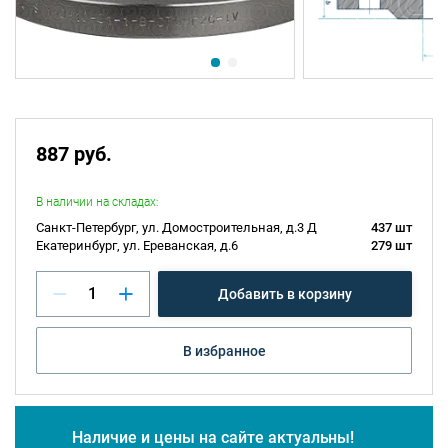
887 руб.
В наличии на складах:
Санкт-Петербург, ул. Домостроительная, д.3 Д
437 шт
Екатеринбург, ул. Ереванская, д.6
279 шт
Добавить в корзину
В избранное
Наличие и цены на сайте актуальны!