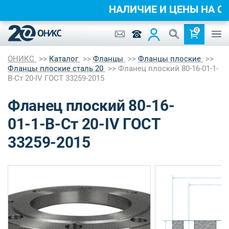
НАЛИЧИЕ И ЦЕНЫ НА
0
ОНИКС
Каталог
Фланцы
Фланцы плоские
Фланцы плоские сталь 20
Фланец плоский 80-16-01-1-
B-Ст 20-IV ГОСТ 33259-2015
Фланец плоский 80-16-
01-1-B-Ст 20-IV ГОСТ
33259-2015