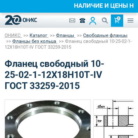
НАЛИЧИЕ И ЦЕНЫ 
0
ОНИКС
Каталог
Фланцы
Свободные фланцы
Фланцы без кольца
Фланец свободный 10-25-02-1-
12Х18Н10Т-IV ГОСТ 33259-2015
Фланец свободный 10-
25-02-1-12Х18Н10Т-IV
ГОСТ 33259-2015