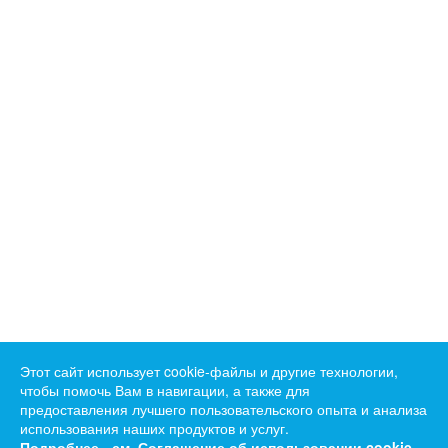
Этот сайт использует cookie-файлы и другие технологии,
чтобы помочь Вам в навигации, а также для
предоставления лучшего пользовательского опыта и анализа
использования наших продуктов и услуг.
Подробнее - см.
Соглашение об использовании cookie-