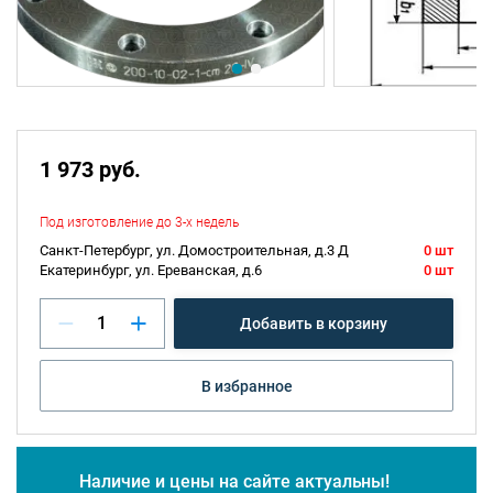
1 973 руб.
Под изготовление до 3-х недель
Санкт-Петербург, ул. Домостроительная, д.3 Д
0 шт
Екатеринбург, ул. Ереванская, д.6
0 шт
Добавить в корзину
В избранное
Наличие и цены на сайте актуальны!