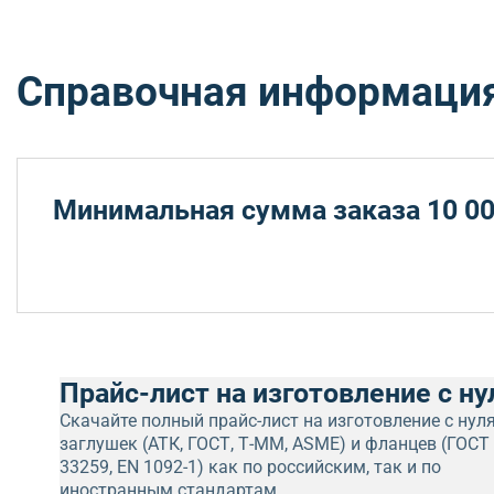
Справочная информаци
Минимальная сумма заказа 10 00
Прайс-лист на изготовление с ну
Скачайте полный прайс-лист на изготовление с нул
заглушек (АТК, ГОСТ, Т-ММ, ASME) и фланцев (ГОСТ
33259, EN 1092-1) как по российским, так и по
иностранным стандартам.