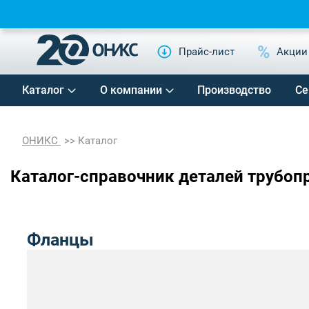
Прайс-лист
Акции
Каталог
О компании
Производство
Се
ОНИКС
Каталог
Каталог-справочник деталей трубоп
Фланцы