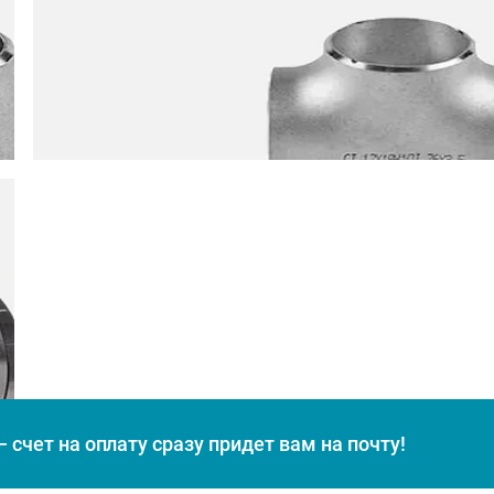
 счет на оплату сразу придет вам на почту!