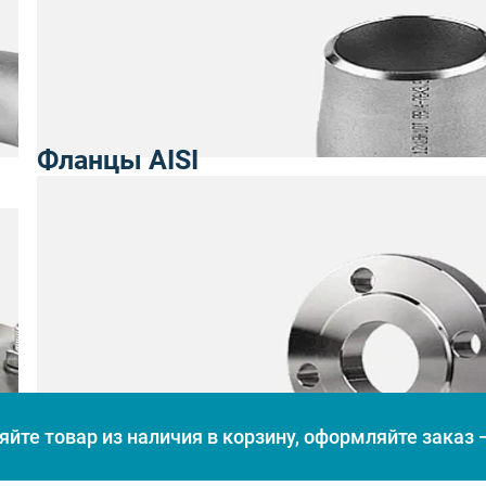
Фланцы AISI
йте товар из наличия в корзину, оформляйте заказ —