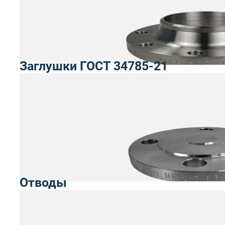
Заглушки ГОСТ 34785-21
Отводы