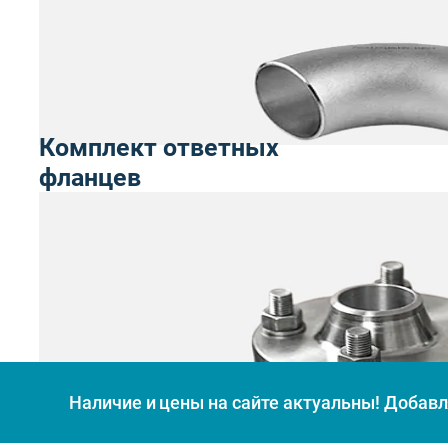
Комплект ответных
фланцев
Наличие и цены на сайте актуальны! Добавля