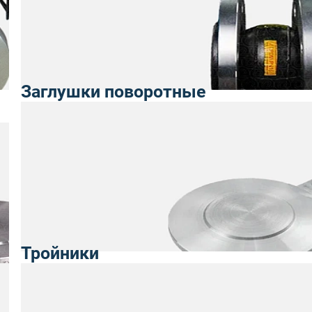
Заглушки поворотные
Тройники