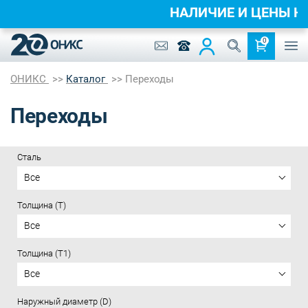
НАЛИЧИЕ И ЦЕНЫ
0
ОНИКС
Каталог
Переходы
Переходы
Сталь
Все
Толщина (T)
Все
Толщина (T1)
Все
Наружный диаметр (D)