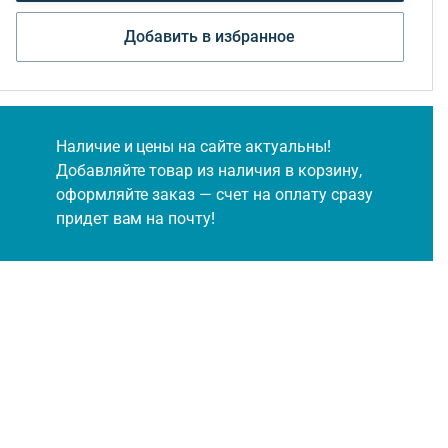
Добавить в избранное
Наличие и цены на сайте актуальны!
Добавляйте товар из наличия в корзину,
оформляйте заказ — счет на оплату сразу
придет вам на почту!