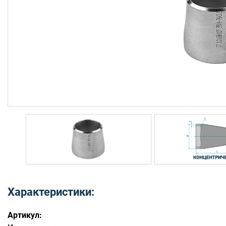
Характеристики:
Артикул: