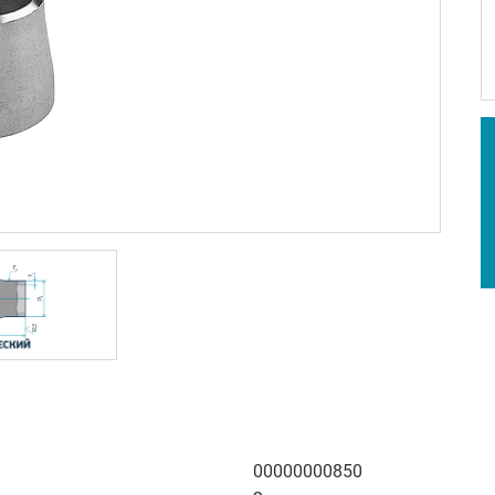
00000000850