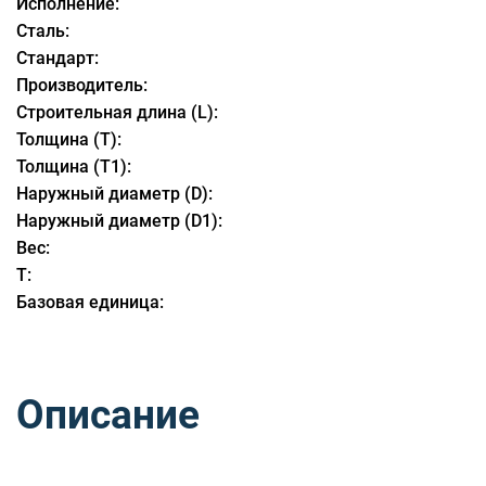
Исполнение:
Сталь:
Стандарт:
Производитель:
Строительная длина (L):
Толщина (T):
Толщина (T1):
Наружный диаметр (D):
Наружный диаметр (D1):
Вес:
T:
Базовая единица:
Описание