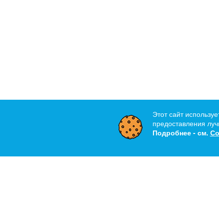
Этот сайт используе
предоставления лучш
Подробнее - см.
Со