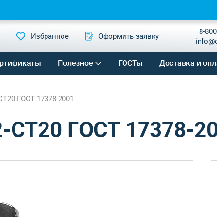
8-800
Избранное
Оформить заявку
info@
ртификаты
Полезное
ГОСТы
Доставка и опл
-СТ20 ГОСТ 17378-2001
2-СТ20 ГОСТ 17378-2