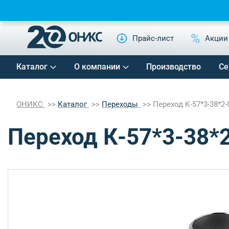
Прайс-лист
Акции
Каталог
О компании
Производство
Се
ОНИКС
Каталог
Переходы
Переход К-57*3-38*2
Переход К-57*3-38*