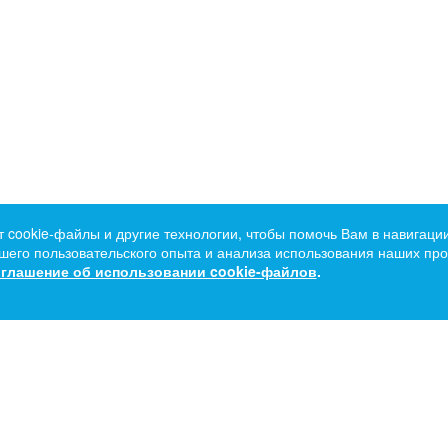
т cookie-файлы и другие технологии, чтобы помочь Вам в навигации
его пользовательского опыта и анализа использования наших прод
глашение об использовании cookie-файлов
.