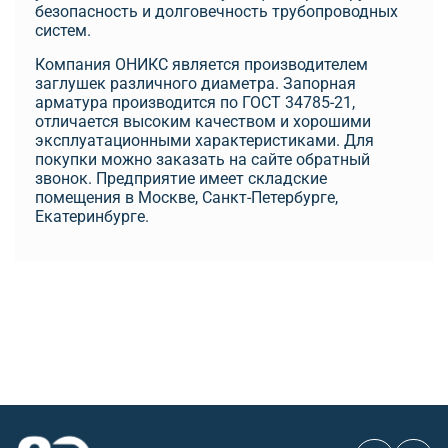
безопасность и долговечность трубопроводных
систем.
Компания ОНИКС является производителем
заглушек различного диаметра. Запорная
арматура производится по ГОСТ 34785-21,
отличается высоким качеством и хорошими
эксплуатационными характеристиками. Для
покупки можно заказать на сайте обратный
звонок. Предприятие имеет складские
помещения в Москве, Санкт-Петербурге,
Екатеринбурге.