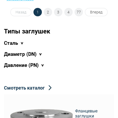
Назад
1
2
3
4
77
Вперед
Типы заглушек
Сталь
Диаметр (DN)
Давление (PN)
Смотреть каталог
Фланцевые
заглушки