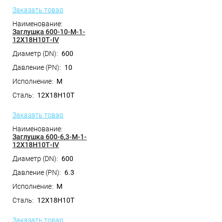
Заказать товар
Заглушка 600-10-M-1-
12Х18Н10Т-IV
600
10
M
12Х18Н10Т
Заказать товар
Заглушка 600-6,3-M-1-
12Х18Н10Т-IV
600
6.3
M
12Х18Н10Т
Заказать товар