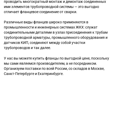
проводить многократный монтаж и демонтаж соединенных
ими элементов трубопроводной системы — это выгодно
отличает фланцевое соединение от сварки.
Различные виды фланцев широко применяются в
промышленности и инженерных системах ЖКХ: служат
соединительными деталями в узлах присоединения к трубам
трубопроводной арматуры, промышленного оборудования и
датчиков КИП, соединяют между собой участки
трубопроводов и так далее.
У нас вы можете купить фланцы по выгодной цене, поскольку
мы сами являемся производителем, а не посредником.
Организуем поставки по всей России, со складов в Москве,
Санкт-Петербурге и Екатеринбурге.