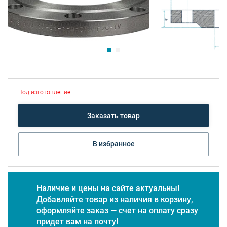
Под изготовление
Заказать товар
В избранное
Наличие и цены на сайте актуальны!
Добавляйте товар из наличия в корзину,
оформляйте заказ — счет на оплату сразу
придет вам на почту!