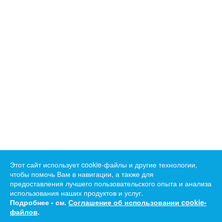
Этот сайт использует cookie-файлы и другие технологии,
чтобы помочь Вам в навигации, а также для
предоставления лучшего пользовательского опыта и анализа
использования наших продуктов и услуг.
Подробнее - см.
Соглашение об использовании cookie-
файлов
.