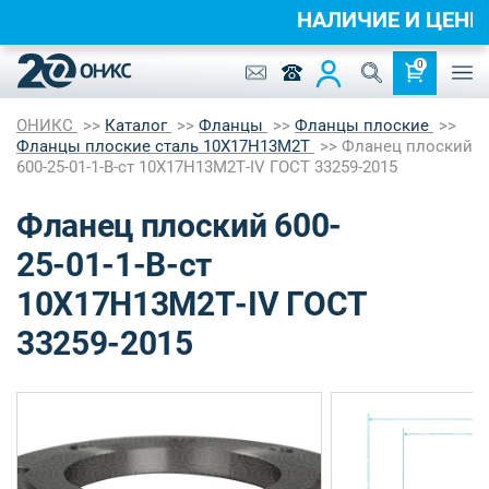
НАЛИЧИЕ И ЦЕН
0
ОНИКС
Каталог
Фланцы
Фланцы плоские
Фланцы плоские сталь 10Х17Н13М2Т
Фланец плоский
600-25-01-1-B-ст 10Х17Н13М2Т-IV ГОСТ 33259-2015
Фланец плоский 600-
25-01-1-B-ст
10Х17Н13М2Т-IV ГОСТ
33259-2015