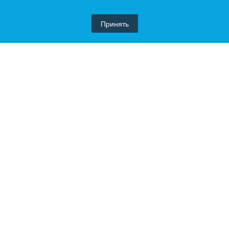
Принять