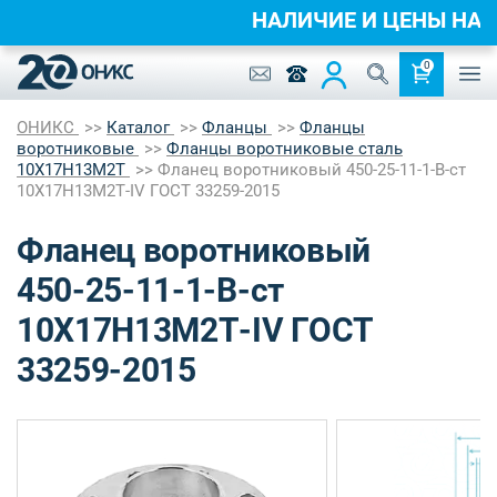
НАЛИЧИЕ И ЦЕНЫ Н
0
ОНИКС
Каталог
Фланцы
Фланцы
воротниковые
Фланцы воротниковые сталь
10Х17Н13М2Т
Фланец воротниковый 450-25-11-1-B-ст
10Х17Н13М2Т-IV ГОСТ 33259-2015
Фланец воротниковый
450-25-11-1-B-ст
10Х17Н13М2Т-IV ГОСТ
33259-2015