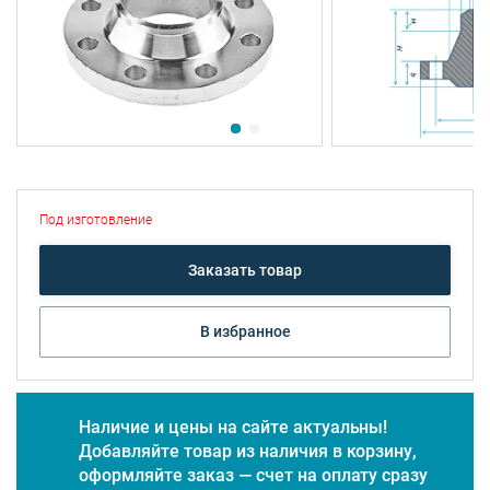
Под изготовление
Заказать товар
В избранное
Наличие и цены на сайте актуальны!
Добавляйте товар из наличия в корзину,
оформляйте заказ — счет на оплату сразу