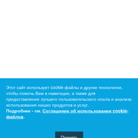
Этот сайт использует cookie-файлы и другие технологии,
чтобы помочь Вам в навигации, а также для
предоставления лучшего пользовательского опыта и анализа
использования наших продуктов и услуг.
Подробнее - см.
Соглашение об использовании cookie-
файлов
.
Принять