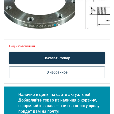
Под изготовление
Заказать товар
В избранное
Наличие и цены на сайте актуальны!
Добавляйте товар из наличия в корзину,
оформляйте заказ — счет на оплату сразу
придет вам на почту!