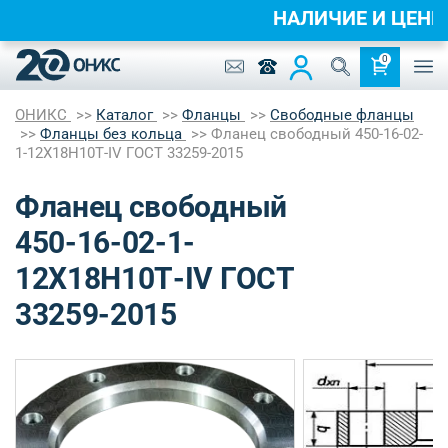
НАЛИЧИЕ И ЦЕН
0
ОНИКС
Каталог
Фланцы
Свободные фланцы
Фланцы без кольца
Фланец свободный 450-16-02-
1-12Х18Н10Т-IV ГОСТ 33259-2015
Фланец свободный
450-16-02-1-
12Х18Н10Т-IV ГОСТ
33259-2015