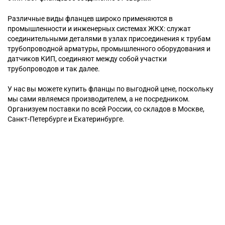
Различные виды фланцев широко применяются в
промышленности и инженерных системах ЖКХ: служат
соединительными деталями в узлах присоединения к трубам
трубопроводной арматуры, промышленного оборудования и
датчиков КИП, соединяют между собой участки
трубопроводов и так далее.
У нас вы можете купить фланцы по выгодной цене, поскольку
мы сами являемся производителем, а не посредником.
Организуем поставки по всей России, со складов в Москве,
Санкт-Петербурге и Екатеринбурге.