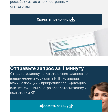
российским, так и по иностранным
стандартам.
Скачать прайс-лист
Отправьте запрос за 1 минуту
Отправьте заявку на изготовление фланцев по
вашим чертежам: укажите ИНН компании,
нужные позиции и прикрепите спецификацию
или чертеж — мы быстро обработаем заявку и
подготовим КП.
Оформить заявку