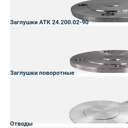
Заглушки АТК 24.200.02-90
Заглушки поворотные
Отводы