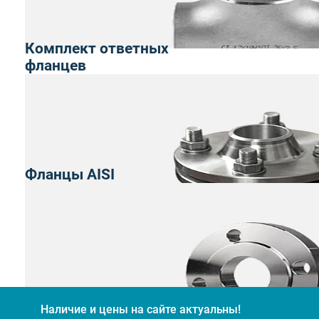
Комплект ответных
фланцев
Фланцы AISI
Наличие и цены на сайте актуальны!