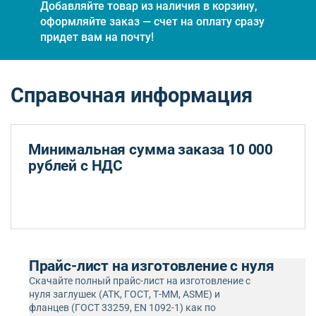
Добавляйте товар из наличия в корзину,
оформляйте заказ — счет на оплату сразу
придет вам на почту!
Справочная информация
Минимальная сумма заказа 10 000
рублей с НДС
Прайс-лист на изготовление с нуля
Скачайте полный прайс-лист на изготовление с
нуля заглушек (АТК, ГОСТ, Т-ММ, ASME) и
фланцев (ГОСТ 33259, EN 1092-1) как по