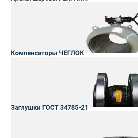
Компенсаторы ЧЕГЛОК
Заглушки ГОСТ 34785-21