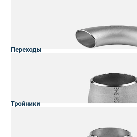
Переходы
Тройники