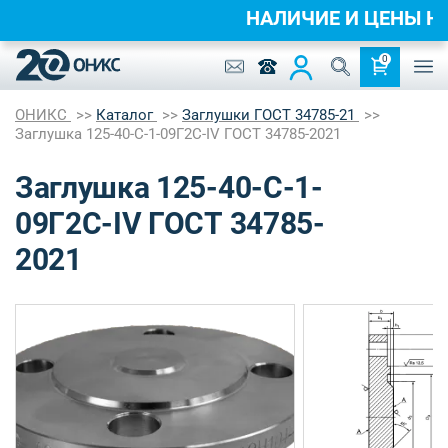
НАЛИЧИЕ И ЦЕНЫ 
0
ОНИКС
Каталог
Заглушки ГОСТ 34785-21
Заглушка 125-40-C-1-09Г2С-IV ГОСТ 34785-2021
Заглушка 125-40-C-1-
09Г2С-IV ГОСТ 34785-
2021