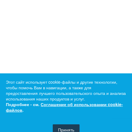
Этот сайт использует cookie-файлы и другие технологии,
чтобы помочь Вам в навигации, а также для
предоставления лучшего пользовательского опыта и анализа
использования наших продуктов и услуг.
Подробнее - см.
Соглашение об использовании cookie-
файлов
.
Принять