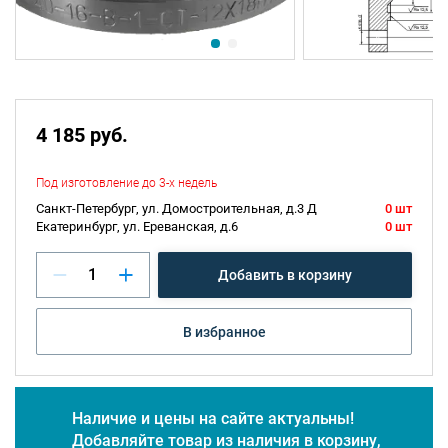
4 185 руб.
Под изготовление до 3-х недель
Санкт-Петербург, ул. Домостроительная, д.3 Д
0 шт
Екатеринбург, ул. Ереванская, д.6
0 шт
Добавить в корзину
В избранное
Наличие и цены на сайте актуальны!
Добавляйте товар из наличия в корзину,