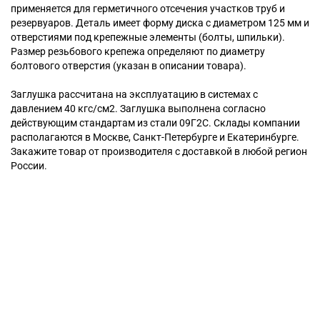
применяется для герметичного отсечения участков труб и
резервуаров. Деталь имеет форму диска с диаметром 125 мм и
отверстиями под крепежные элементы (болты, шпильки).
Размер резьбового крепежа определяют по диаметру
болтового отверстия (указан в описании товара).
Заглушка рассчитана на эксплуатацию в системах с
давлением 40 кгс/см2. Заглушка выполнена согласно
действующим стандартам из стали 09Г2С. Склады компании
располагаются в Москве, Санкт-Петербурге и Екатеринбурге.
Закажите товар от производителя с доставкой в любой регион
России.