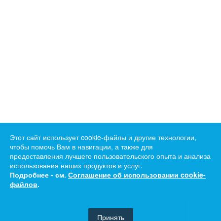
Этот сайт использует cookie-файлы и другие технологии,
чтобы помочь Вам в навигации, а также для
предоставления лучшего пользовательского опыта и анализа
использования наших продуктов и услуг.
Подробнее - см.
Соглашение об использовании cookie-
файлов
.
Принять