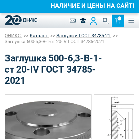
НАЛИЧИЕ И ЦЕНЫ НА САЙ
0
ОНИКС
Каталог
Заглушки ГОСТ 34785-21
Заглушка 500-6,3-B-1-ст 20-IV ГОСТ 34785-2021
Заглушка 500-6,3-B-1-
ст 20-IV ГОСТ 34785-
2021