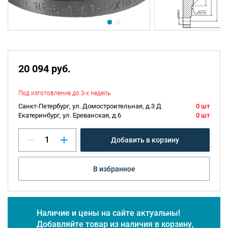
20 094 руб.
Под изготовление до 3-х недель
Санкт-Петербург, ул. Домостроительная, д.3 Д
0 шт
Екатеринбург, ул. Ереванская, д.6
0 шт
Добавить в корзину
В избранное
Наличие и цены на сайте актуальны!
Добавляйте товар из наличия в корзину,