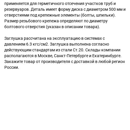
применяется для герметичного отсечения участков труб и
резервуаров. Деталь имеет форму диска с диаметром 500 мм и
отверстиями под крепежные элементы (болты, шпильки).
Размер резьбового крепежа определяют по диаметру
болтового отверстия (указан в описании товара).
Заглушка рассчитана на эксплуатацию в системах с
давлением 6.3 кгс/см2. Заглушка выполнена согласно
действующим стандартам из стали Ст.20. Склады компании
располагаются в Москве, Санкт-Петербурге и Екатеринбурге.
Закажите товар от производителя с доставкой в любой регион
России.