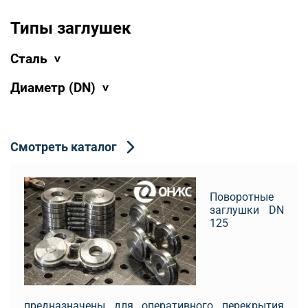
Типы заглушек
Сталь
Диаметр (DN)
Смотреть каталог
Поворотные
заглушки DN
125
предназначены для оперативного перекрытия