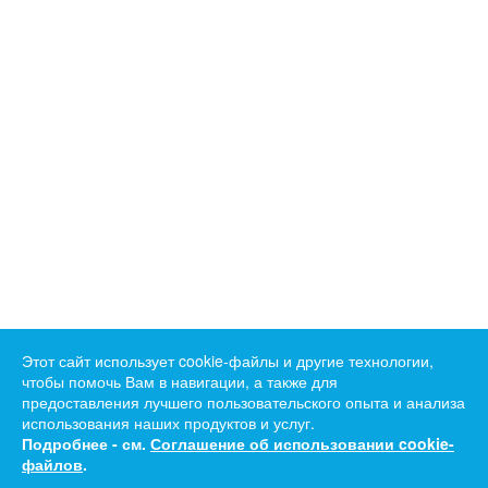
Этот сайт использует cookie-файлы и другие технологии,
чтобы помочь Вам в навигации, а также для
предоставления лучшего пользовательского опыта и анализа
использования наших продуктов и услуг.
Подробнее - см.
Соглашение об использовании cookie-
файлов
.