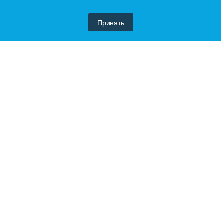
Принять
Похожие товары