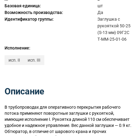
Базовая единица:
шт
Возможность производства:
Да
Идентификатор группы:
Заглушка с
рукояткой 50-25
(S-13 мм) 09Г2С
Т-ММ-25-01-06
Исполнение:
исп. II
исп. III
Описание
В трубопроводах для оперативного перекрытия рабочего
потока применяют поворотные заглушки с рукояткой,
имеющие исполнение I. Рукоятка длиной 110 см обеспечивает
удобное и надежное управление. Вес данной заглушки — 0.9 кг.
Обтюратор, в отличие от шарового крана и прочих