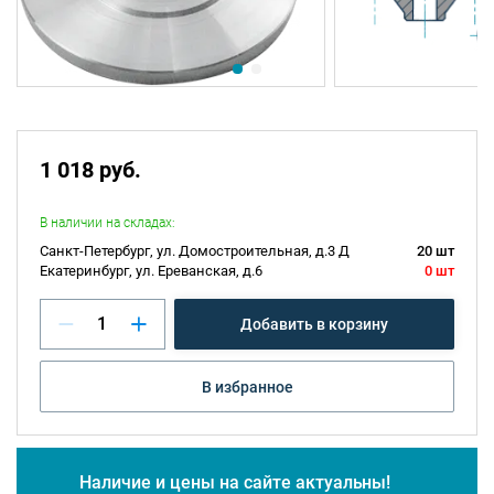
1 018 руб.
В наличии на складах:
Санкт-Петербург, ул. Домостроительная, д.3 Д
20 шт
Екатеринбург, ул. Ереванская, д.6
0 шт
Добавить в корзину
В избранное
Наличие и цены на сайте актуальны!