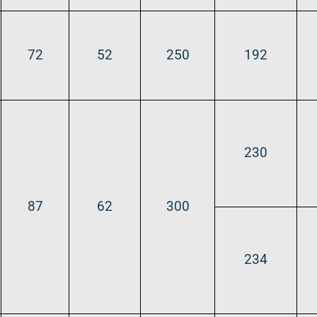
72
52
250
192
230
87
62
300
234