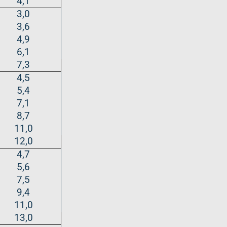
4,1
3,0
3,6
4,9
6,1
7,3
4,5
5,4
7,1
8,7
11,0
12,0
4,7
5,6
7,5
9,4
11,0
13,0