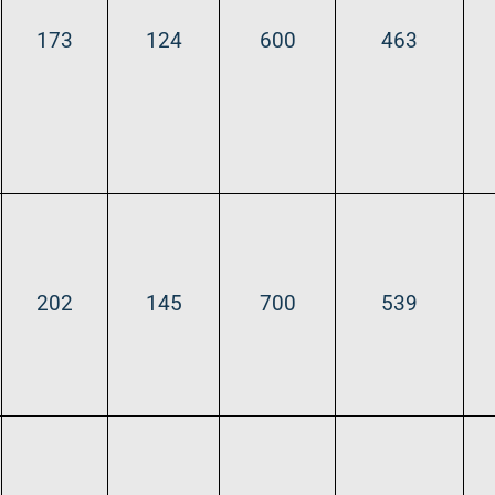
173
124
600
463
202
145
700
539