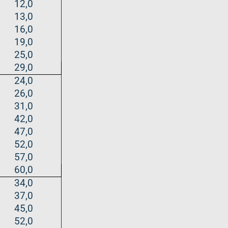
12,0
13,0
16,0
19,0
25,0
29,0
24,0
26,0
31,0
42,0
47,0
52,0
57,0
60,0
34,0
37,0
45,0
52,0