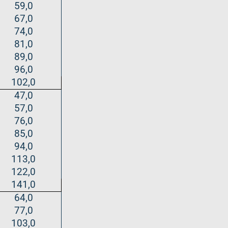
59,0
67,0
74,0
81,0
89,0
96,0
102,0
47,0
57,0
76,0
85,0
94,0
113,0
122,0
141,0
64,0
77,0
103,0