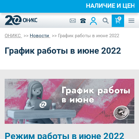
НАЛИЧИЕ И ЦЕН
0
ОНИКС
Новости
График работы в июне 2022
График работы в июне 2022
Режим работы в июне 2022