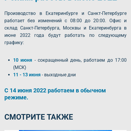
Производство в Екатеринбурге и Санкт-Петербурге
работает без изменений с 08:00 до 20:00. Офис и
склад Санкт-Петербурга, Москвы и Екатеринбурга в
июне 2022 года будут работать по следующему
графику:
10 июня
- сокращенный день, работаем до 17:00
(МСК)
11 - 13 июня
- выходные дни
С 14 июня 2022 работаем в обычном
режиме.
СМОТРИТЕ ТАКЖЕ