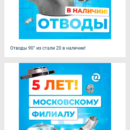
Отводы 90° из стали 20 в наличии!