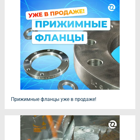
Прижимные фланцы уже в продаже!