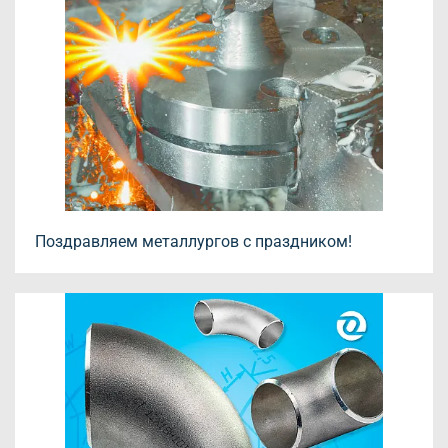
Поздравляем металлургов с праздником!