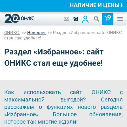
НАЛИЧИЕ И ЦЕНЫ 
0
ОНИКС
Новости
Раздел «Избранное»: сайт ОНИКС
стал еще удобнее!
Раздел «Избранное»: сайт
ОНИКС стал еще удобнее!
Как использовать сайт ОНИКС с
максимальной выгодой? Сегодня
расскажем о функциях нового раздела
«Избранное». Большое обновление,
которое так многие ждали!