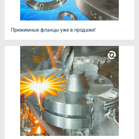
Прижимные фланцы уже в продаже!