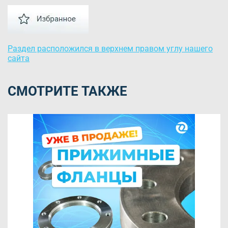
Раздел расположился в верхнем правом углу нашего
сайта
СМОТРИТЕ ТАКЖЕ