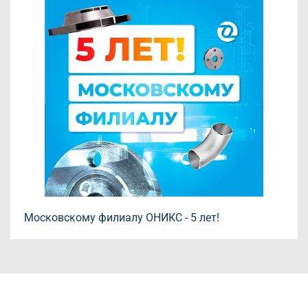
Московскому филиалу ОНИКС - 5 лет!