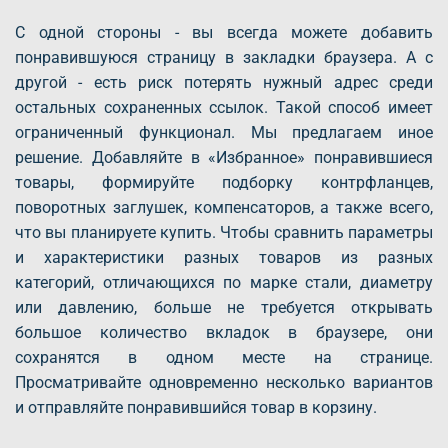
С одной стороны - вы всегда можете добавить
понравившуюся страницу в закладки браузера. А с
другой - есть риск потерять нужный адрес среди
остальных сохраненных ссылок. Такой способ имеет
ограниченный функционал. Мы предлагаем иное
решение. Добавляйте в «Избранное» понравившиеся
товары, формируйте подборку контрфланцев,
поворотных заглушек, компенсаторов, а также всего,
что вы планируете купить. Чтобы сравнить параметры
и характеристики разных товаров из разных
категорий, отличающихся по марке стали, диаметру
или давлению, больше не требуется открывать
большое количество вкладок в браузере, они
сохранятся в одном месте на странице.
Просматривайте одновременно несколько вариантов
и отправляйте понравившийся товар в корзину.