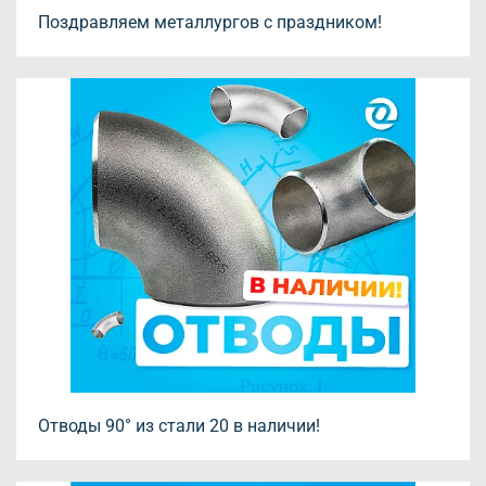
Поздравляем металлургов с праздником!
Отводы 90° из стали 20 в наличии!