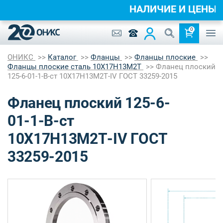
НАЛИЧИЕ И ЦЕНЫ
0
ОНИКС
Каталог
Фланцы
Фланцы плоские
Фланцы плоские сталь 10Х17Н13М2Т
Фланец плоский
125-6-01-1-B-ст 10Х17Н13М2Т-IV ГОСТ 33259-2015
Фланец плоский 125-6-
01-1-B-ст
10Х17Н13М2Т-IV ГОСТ
33259-2015