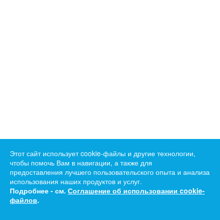
Этот сайт использует cookie-файлы и другие технологии,
чтобы помочь Вам в навигации, а также для
предоставления лучшего пользовательского опыта и анализа
использования наших продуктов и услуг.
Подробнее - см.
Соглашение об использовании cookie-
файлов
.