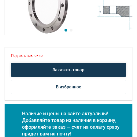
Под изготовление
Заказать товар
В избранное
Наличие и цены на сайте актуальны!
Добавляйте товар из наличия в корзину,
оформляйте заказ — счет на оплату сразу
придет вам на почту!