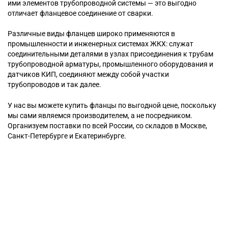
ими элементов трубопроводной системы — это выгодно
отличает фланцевое соединение от сварки.
Различные виды фланцев широко применяются в
промышленности и инженерных системах ЖКХ: служат
соединительными деталями в узлах присоединения к трубам
трубопроводной арматуры, промышленного оборудования и
датчиков КИП, соединяют между собой участки
трубопроводов и так далее.
У нас вы можете купить фланцы по выгодной цене, поскольку
мы сами являемся производителем, а не посредником.
Организуем поставки по всей России, со складов в Москве,
Санкт-Петербурге и Екатеринбурге.