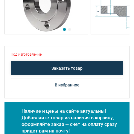
Под изготовление
Заказать товар
В избранное
Наличие и цены на сайте актуальны!
Добавляйте товар из наличия в корзину,
оформляйте заказ — счет на оплату сразу
придет вам на почту!