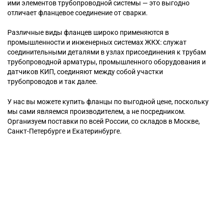
ими элементов трубопроводной системы — это выгодно
отличает фланцевое соединение от сварки.
Различные виды фланцев широко применяются в
промышленности и инженерных системах ЖКХ: служат
соединительными деталями в узлах присоединения к трубам
трубопроводной арматуры, промышленного оборудования и
датчиков КИП, соединяют между собой участки
трубопроводов и так далее.
У нас вы можете купить фланцы по выгодной цене, поскольку
мы сами являемся производителем, а не посредником.
Организуем поставки по всей России, со складов в Москве,
Санкт-Петербурге и Екатеринбурге.