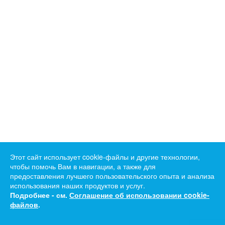
Этот сайт использует cookie-файлы и другие технологии,
чтобы помочь Вам в навигации, а также для
предоставления лучшего пользовательского опыта и анализа
использования наших продуктов и услуг.
Подробнее - см.
Соглашение об использовании cookie-
файлов
.