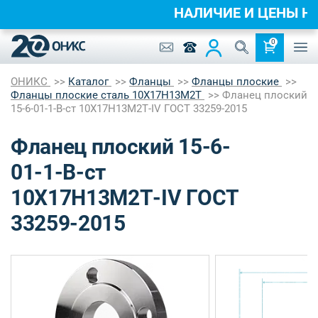
НАЛИЧИЕ И ЦЕНЫ 
0
ОНИКС
Каталог
Фланцы
Фланцы плоские
Фланцы плоские сталь 10Х17Н13М2Т
Фланец плоский
15-6-01-1-B-ст 10Х17Н13М2Т-IV ГОСТ 33259-2015
Фланец плоский 15-6-
01-1-B-ст
10Х17Н13М2Т-IV ГОСТ
33259-2015