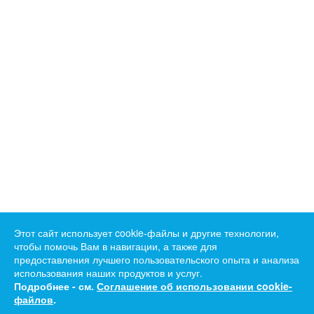
Этот сайт использует cookie-файлы и другие технологии,
чтобы помочь Вам в навигации, а также для
предоставления лучшего пользовательского опыта и анализа
использования наших продуктов и услуг.
Подробнее - см.
Соглашение об использовании cookie-
файлов
.