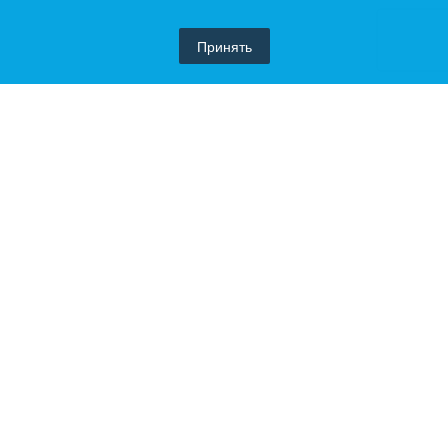
Принять