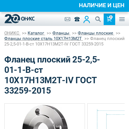
НАЛИЧИЕ И ЦЕН
0
ОНИКС
Каталог
Фланцы
Фланцы плоские
Фланцы плоские сталь 10Х17Н13М2Т
Фланец плоский
25-2,5-01-1-B-ст 10Х17Н13М2Т-IV ГОСТ 33259-2015
Фланец плоский 25-2,5-
01-1-B-ст
10Х17Н13М2Т-IV ГОСТ
33259-2015