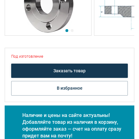
Под изготовление
Заказать товар
В избранное
Наличие и цены на сайте актуальны!
Добавляйте товар из наличия в корзину,
оформляйте заказ — счет на оплату сразу
придет вам на почту!