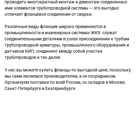
проводить многократный монтаж и демонтаж соединенных
ими элементов трубопроводной системы — это выгодно
отличает фланцевое соединение от сварки.
Различные виды фланцев широко применяются в
промышленности и инженерных системах ЖКХ: служат
соединительными деталями в узлах присоединения к трубам
трубопроводной арматуры, промышленного оборудования и
датчиков КИП, соединяют между собой участки
трубопроводов и так далее.
У нас вы можете купить фланцы по выгодной цене, поскольку
мы сами являемся производителем, а не посредником.
Организуем поставки по всей России, со складов в Москве,
Санкт-Петербурге и Екатеринбурге.