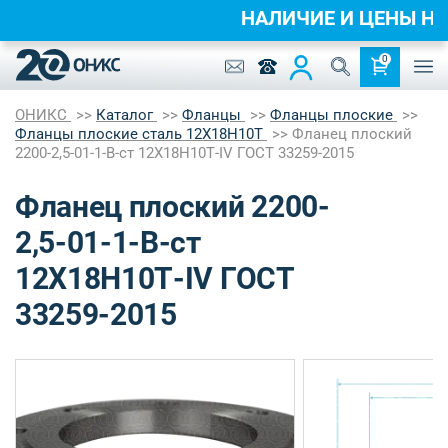
НАЛИЧИЕ И ЦЕНЫ 
0
ОНИКС
Каталог
Фланцы
Фланцы плоские
Фланцы плоские сталь 12Х18Н10Т
Фланец плоский
2200-2,5-01-1-B-ст 12Х18Н10Т-IV ГОСТ 33259-2015
Фланец плоский 2200-
2,5-01-1-B-ст
12Х18Н10Т-IV ГОСТ
33259-2015