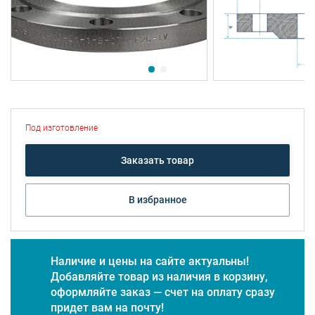
Под изготовление
Заказать товар
В избранное
Наличие и цены на сайте актуальны!
Добавляйте товар из наличия в корзину,
оформляйте заказ — счет на оплату сразу
придет вам на почту!