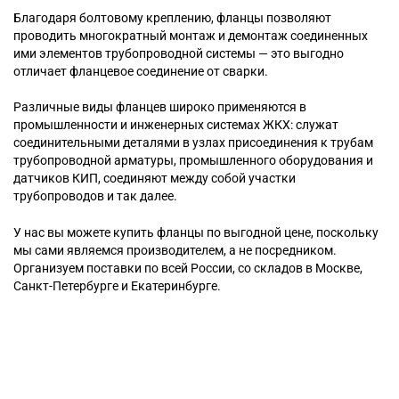
Благодаря болтовому креплению, фланцы позволяют
проводить многократный монтаж и демонтаж соединенных
ими элементов трубопроводной системы — это выгодно
отличает фланцевое соединение от сварки.
Различные виды фланцев широко применяются в
промышленности и инженерных системах ЖКХ: служат
соединительными деталями в узлах присоединения к трубам
трубопроводной арматуры, промышленного оборудования и
датчиков КИП, соединяют между собой участки
трубопроводов и так далее.
У нас вы можете купить фланцы по выгодной цене, поскольку
мы сами являемся производителем, а не посредником.
Организуем поставки по всей России, со складов в Москве,
Санкт-Петербурге и Екатеринбурге.