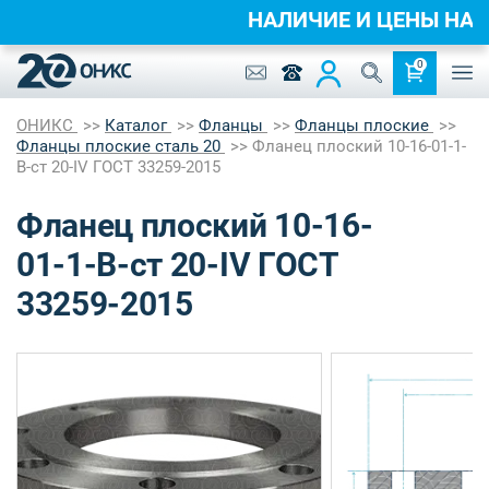
НАЛИЧИЕ И ЦЕНЫ НА
0
ОНИКС
Каталог
Фланцы
Фланцы плоские
Фланцы плоские сталь 20
Фланец плоский 10-16-01-1-
B-ст 20-IV ГОСТ 33259-2015
Фланец плоский 10-16-
01-1-B-ст 20-IV ГОСТ
33259-2015