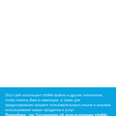
Этот сайт использует cookie-файлы и другие технологии,
чтобы помочь Вам в навигации, а также для
предоставления лучшего пользовательского опыта и анализа
использования наших продуктов и услуг.
Подробнее - см.
Соглашение об использовании cookie-