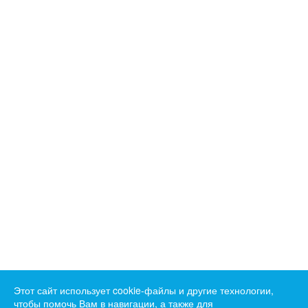
Этот сайт использует cookie-файлы и другие технологии,
чтобы помочь Вам в навигации, а также для