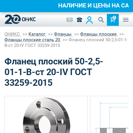
НАЛИЧИЕ И ЦЕНЫ НА 
0
ОНИКС
Каталог
Фланцы
Фланцы плоские
Фланцы плоские сталь 20
Фланец плоский 50-2,5-01-1-
B-ст 20-IV ГОСТ 33259-2015
Фланец плоский 50-2,5-
01-1-B-ст 20-IV ГОСТ
33259-2015