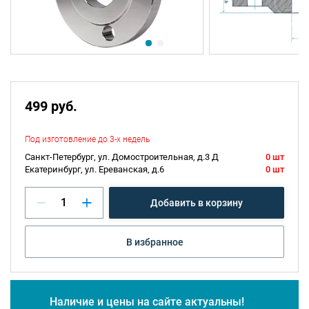
499 руб.
Под изготовление до 3-х недель
Санкт-Петербург, ул. Домостроительная, д.3 Д
0 шт
Екатеринбург, ул. Ереванская, д.6
0 шт
Добавить в корзину
В избранное
Наличие и цены на сайте актуальны!