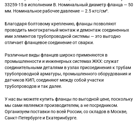
33259-15 в исполнении B. Номинальный диаметр фланца — 50
мм. Номинальное рабочее давление — 2.5 кгс/см².
Благодаря болтовому креплению, фланцы позволяют
проводить многократный монтаж и демонтаж соединенных
ими элементов трубопроводной системы — это выгодно
отличает фланцевое соединение от сварки.
Различные виды фланцев широко применяются в
промышленности и инженерных системах ЖКХ: служат
соединительными деталями в узлах присоединения к трубам
трубопроводной арматуры, промышленного оборудования и
датчиков КИП, соединяют между собой участки
трубопроводов и так далее.
У нас вы можете купить фланцы по выгодной цене, поскольку
мы сами являемся производителем, а не посредником.
Организуем поставки по всей России, со складов в Москве,
Санкт-Петербурге и Екатеринбурге.