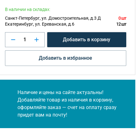
В наличии на складах:
Санкт-Петербург, ул. Домостроительная, д.3 Д
0 шт
Екатеринбург, ул. Ереванская, д.6
12 шт
Добавить в корзину
Добавить в избранное
Наличие и цены на сайте актуальны!
Добавляйте товар из наличия в корзину,
оформляйте заказ — счет на оплату сразу
придет вам на почту!