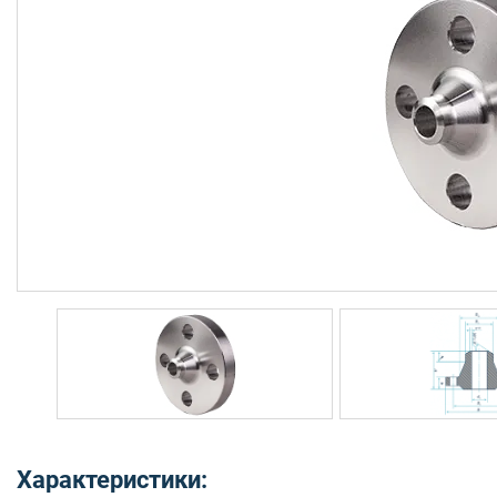
Характеристики: