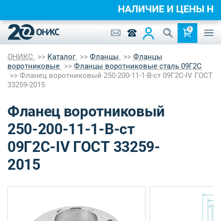
НАЛИЧИЕ И ЦЕНЫ 
0
ОНИКС
Каталог
Фланцы
Фланцы
воротниковые
Фланцы воротниковые сталь 09Г2С
Фланец воротниковый 250-200-11-1-B-ст 09Г2С-IV ГОСТ
33259-2015
Фланец воротниковый
250-200-11-1-B-ст
09Г2С-IV ГОСТ 33259-
2015