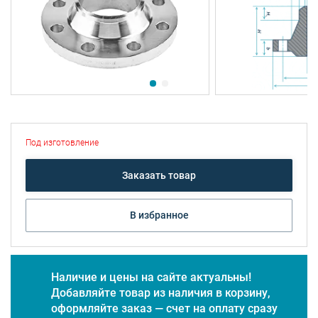
Под изготовление
Заказать товар
В избранное
Наличие и цены на сайте актуальны!
Добавляйте товар из наличия в корзину,
оформляйте заказ — счет на оплату сразу