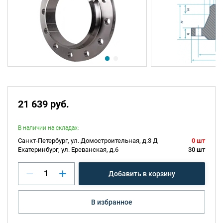
21 639 руб.
В наличии на складах:
Санкт-Петербург, ул. Домостроительная, д.3 Д
0 шт
Екатеринбург, ул. Ереванская, д.6
30 шт
Добавить в корзину
В избранное