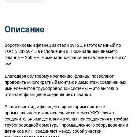
Описание
Воротниковый
фланец из стали 09Г2С, изготовленный по
ГОСТу 33259-15 в исполнении B. Номинальный диаметр
фланца — 250 мм. Номинальное рабочее давление — 63 кгс/
см².
Благодаря болтовому креплению, фланцы позволяют
проводить многократный монтаж и демонтаж соединенных
ими элементов трубопроводной системы — это выгодно
отличает фланцевое соединение от сварки.
Различные виды фланцев широко применяются в
промышленности и инженерных системах ЖКХ: служат
соединительными деталями в узлах присоединения к трубам
трубопроводной арматуры, промышленного оборудования и
датчиков КИП, соединяют между собой участки