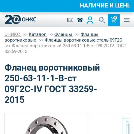
НАЛИЧИЕ И ЦЕН
0
ОНИКС
Каталог
Фланцы
Фланцы
воротниковые
Фланцы воротниковые сталь 09Г2С
Фланец воротниковый 250-63-11-1-B-ст 09Г2С-IV ГОСТ
33259-2015
Фланец воротниковый
250-63-11-1-B-ст
09Г2С-IV ГОСТ 33259-
2015