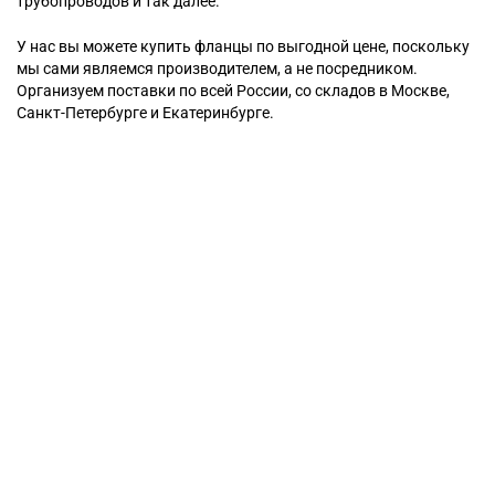
трубопроводов и так далее.
У нас вы можете купить фланцы по выгодной цене, поскольку
мы сами являемся производителем, а не посредником.
Организуем поставки по всей России, со складов в Москве,
Санкт-Петербурге и Екатеринбурге.