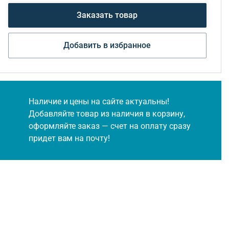
Заказать товар
Добавить в избранное
Наличие и цены на сайте актуальны!
Добавляйте товар из наличия в корзину,
оформляйте заказ — счет на оплату сразу
придет вам на почту!