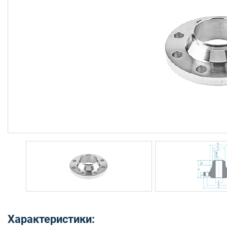
Характеристики: