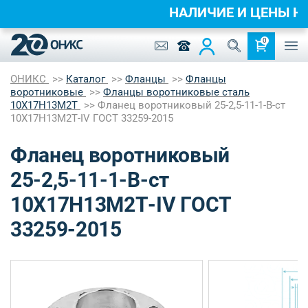
НАЛИЧИЕ И ЦЕНЫ 
0
ОНИКС
Каталог
Фланцы
Фланцы
воротниковые
Фланцы воротниковые сталь
10Х17Н13М2Т
Фланец воротниковый 25-2,5-11-1-B-ст
10Х17Н13М2Т-IV ГОСТ 33259-2015
Фланец воротниковый
25-2,5-11-1-B-ст
10Х17Н13М2Т-IV ГОСТ
33259-2015