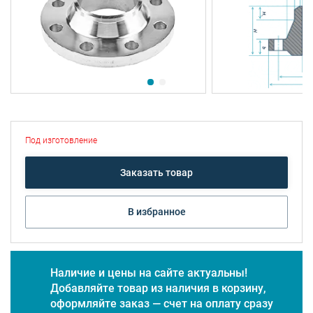
Под изготовление
Заказать товар
В избранное
Наличие и цены на сайте актуальны!
Добавляйте товар из наличия в корзину,
оформляйте заказ — счет на оплату сразу